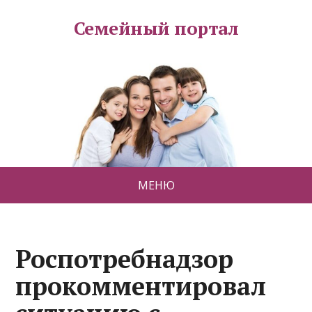
Семейный портал
МЕНЮ
Роспотребнадзор
прокомментировал