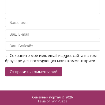
Сохраните моё имя, email и адрес сайта в этом
браузере для последующих моих комментариев
Семейный портал
© 2026
Тема от
WP Puzzle