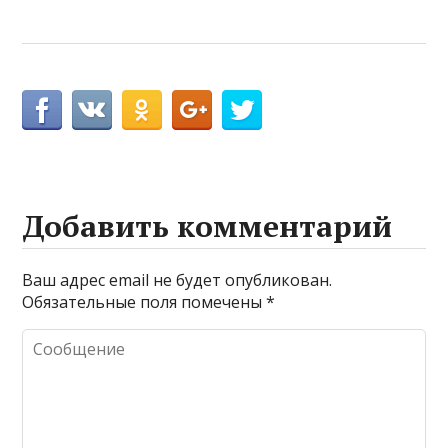
Добавить комментарий
Ваш адрес email не будет опубликован.
Обязательные поля помечены
*