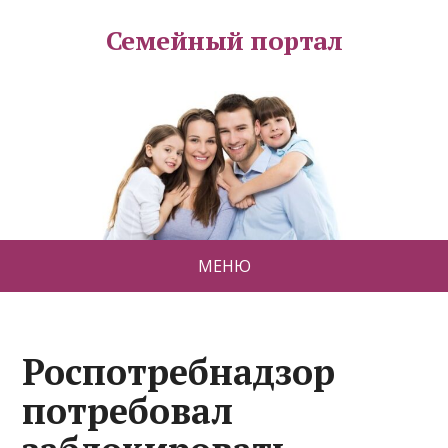
Семейный портал
МЕНЮ
Роспотребнадзор
потребовал