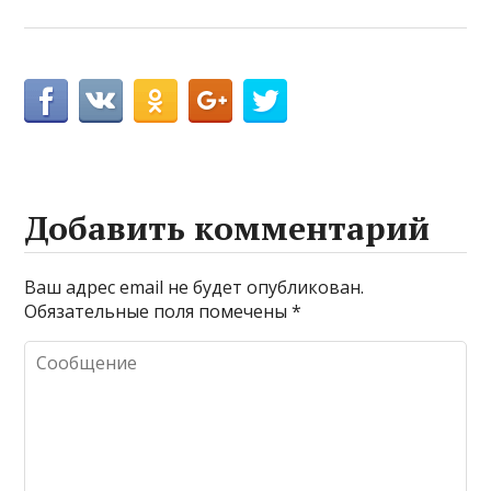
Добавить комментарий
Ваш адрес email не будет опубликован.
Обязательные поля помечены
*