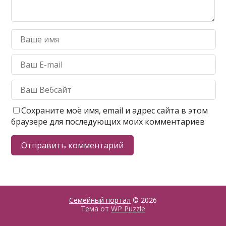
Сохраните моё имя, email и адрес сайта в этом
браузере для последующих моих комментариев
Семейный портал
© 2026
Тема от
WP Puzzle