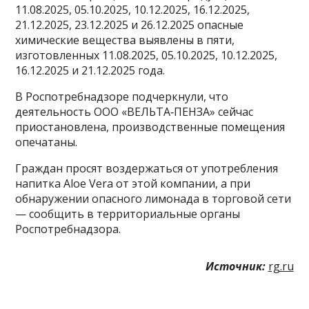
11.08.2025, 05.10.2025, 10.12.2025, 16.12.2025,
21.12.2025, 23.12.2025 и 26.12.2025 опасные
химические вещества выявлены в пяти,
изготовленных 11.08.2025, 05.10.2025, 10.12.2025,
16.12.2025 и 21.12.2025 года.
В Роспотребнадзоре подчеркнули, что
деятельность ООО «ВЕЛЬТА‑ПЕНЗА» сейчас
приостановлена, производственные помещения
опечатаны.
Граждан просят воздержаться от употребления
напитка Aloe Vera от этой компании, а при
обнаружении опасного лимонада в торговой сети
— сообщить в территориальные органы
Роспотребнадзора.
Источник:
rg.ru