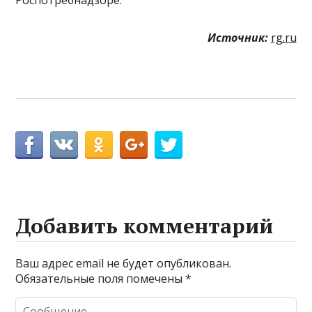
Источник:
rg.ru
Добавить комментарий
Ваш адрес email не будет опубликован.
Обязательные поля помечены
*