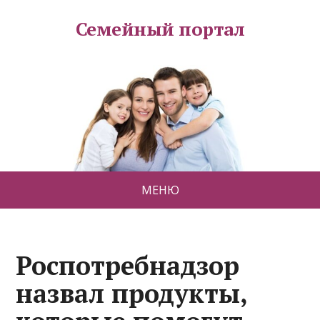
Семейный портал
МЕНЮ
Роспотребнадзор
назвал продукты,