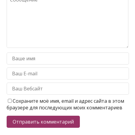
Сохраните моё имя, email и адрес сайта в этом
браузере для последующих моих комментариев