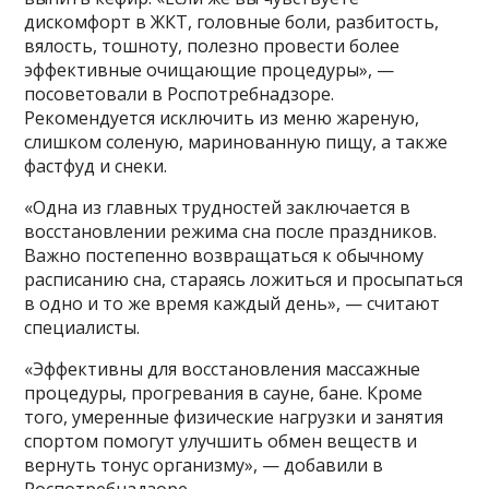
дискомфорт в ЖКТ, головные боли, разбитость,
вялость, тошноту, полезно провести более
эффективные очищающие процедуры», —
посоветовали в Роспотребнадзоре.
Рекомендуется исключить из меню жареную,
слишком соленую, маринованную пищу, а также
фастфуд и снеки.
«Одна из главных трудностей заключается в
восстановлении режима сна после праздников.
Важно постепенно возвращаться к обычному
расписанию сна, стараясь ложиться и просыпаться
в одно и то же время каждый день», — считают
специалисты.
«Эффективны для восстановления массажные
процедуры, прогревания в сауне, бане. Кроме
того, умеренные физические нагрузки и занятия
спортом помогут улучшить обмен веществ и
вернуть тонус организму», — добавили в
Роспотребнадзоре.