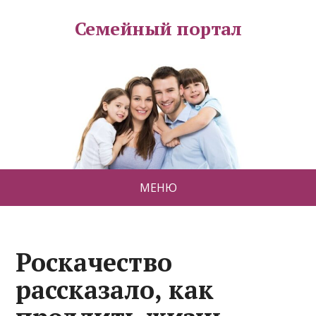
Семейный портал
МЕНЮ
Роскачество
рассказало, как