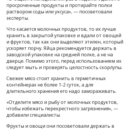
просроченные продукты и протирайте полки
раствором соды или уксуса», — посоветовали
эксперты.
Что касается молочных продуктов, то их лучше
хранить в закрытой упаковке и вдали от овощей
и фруктов, так как они выделяют этилен, который
ускоряет порчу. Яйца рекомендуется держать в
заводской упаковке на средней полке, а не на
дверце. Помимо этого, перед использованием их
следует мыть и проверять целостность скорлупы.
Свежее мясо стоит хранить в герметичных
контейнерах не более 1-2 суток, а для
длительного хранения его надо замораживать.
«Отделите мясо и рыбу от молочных продуктов,
чтобы избежать перекрестного загрязнения», —
добавили специалисты.
Фрукты и овощи они посоветовали держать в