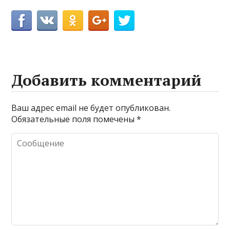
Добавить комментарий
Ваш адрес email не будет опубликован.
Обязательные поля помечены
*