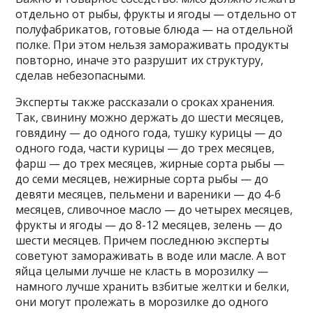
отдельно от рыбы, фрукты и ягоды — отдельно от
полуфабрикатов, готовые блюда — на отдельной
полке. При этом нельзя замораживать продукты
повторно, иначе это разрушит их структуру,
сделав небезопасными.
Эксперты также рассказали о сроках хранения.
Так, свинину можно держать до шести месяцев,
говядину — до одного года, тушку курицы — до
одного года, части курицы — до трех месяцев,
фарш — до трех месяцев, жирные сорта рыбы —
до семи месяцев, нежирные сорта рыбы — до
девяти месяцев, пельмени и вареники — до 4-6
месяцев, сливочное масло — до четырех месяцев,
фрукты и ягоды — до 8-12 месяцев, зелень — до
шести месяцев. Причем последнюю эксперты
советуют замораживать в воде или масле. А вот
яйца целыми лучше не класть в морозилку —
намного лучше хранить взбитые желтки и белки,
они могут пролежать в морозилке до одного