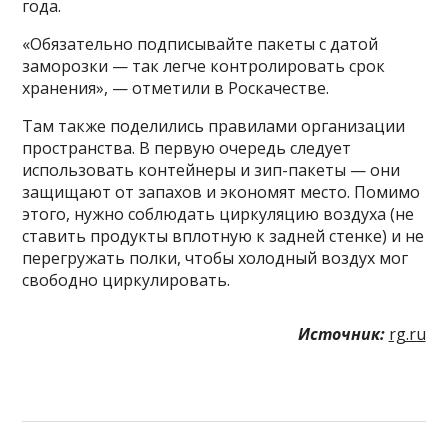
года.
«Обязательно подписывайте пакеты с датой
заморозки — так легче контролировать срок
хранения», — отметили в Роскачестве.
Там также поделились правилами организации
пространства. В первую очередь следует
использовать контейнеры и зип-пакеты — они
защищают от запахов и экономят место. Помимо
этого, нужно соблюдать циркуляцию воздуха (не
ставить продукты вплотную к задней стенке) и не
перегружать полки, чтобы холодный воздух мог
свободно циркулировать.
Источник:
rg.ru