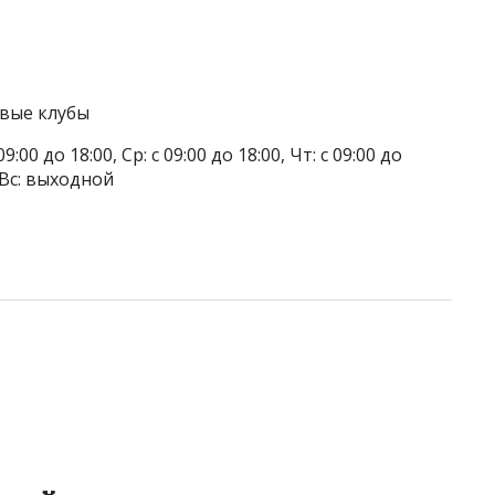
овые клубы
9:00 до 18:00, Ср: с 09:00 до 18:00, Чт: с 09:00 до
, Вс: выходной