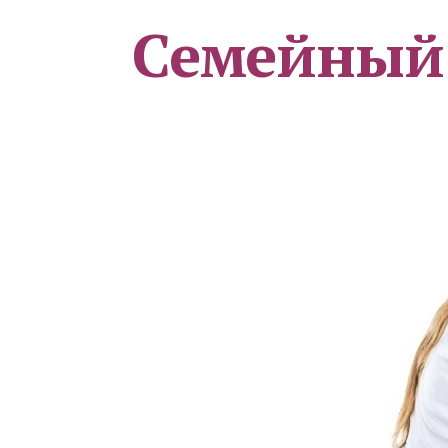
Семейный