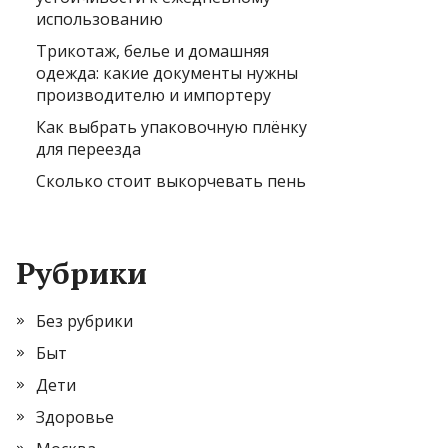
использованию
Трикотаж, белье и домашняя
одежда: какие документы нужны
производителю и импортеру
Как выбрать упаковочную плёнку
для переезда
Сколько стоит выкорчевать пень
Рубрики
Без рубрики
Быт
Дети
Здоровье