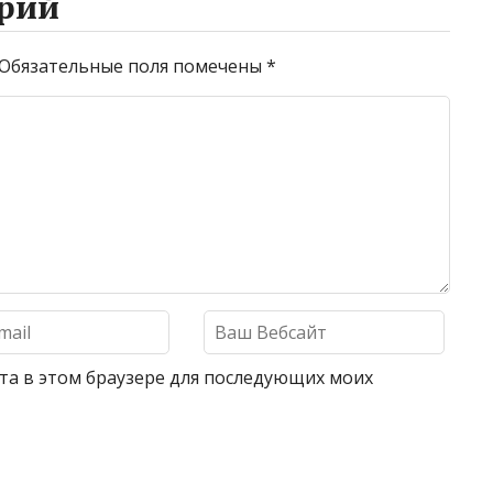
рий
Обязательные поля помечены
*
айта в этом браузере для последующих моих