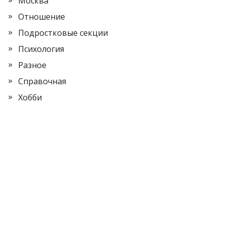
Москва
Отношение
Подростковые секции
Психология
Разное
Справочная
Хобби