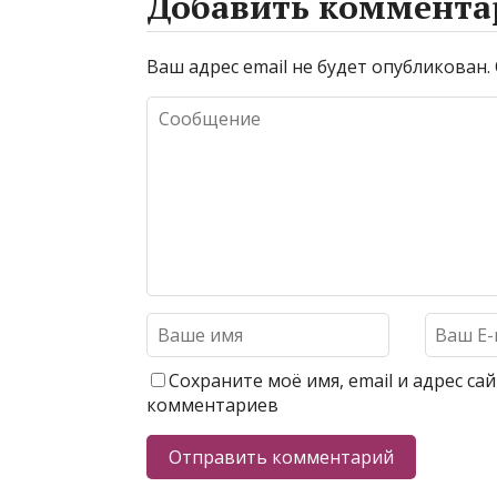
Добавить коммента
Ваш адрес email не будет опубликован.
Сохраните моё имя, email и адрес с
комментариев