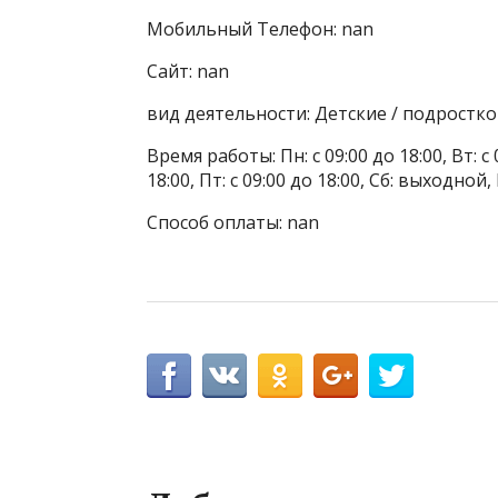
Мобильный Телефон: nan
Сайт: nan
вид деятельности: Детские / подростк
Время работы: Пн: с 09:00 до 18:00, Вт: с 0
18:00, Пт: с 09:00 до 18:00, Сб: выходной
Способ оплаты: nan