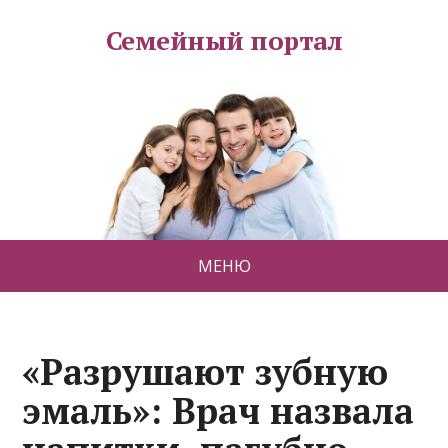
Семейный портал
МЕНЮ
«Разрушают зубную
эмаль»: Врач назвала