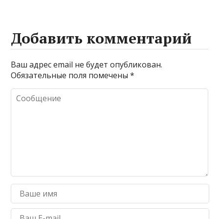
Добавить комментарий
Ваш адрес email не будет опубликован.
Обязательные поля помечены
*