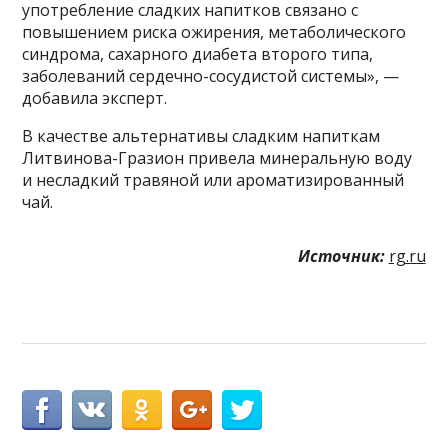
употребление сладких напитков связано с
повышением риска ожирения, метаболического
синдрома, сахарного диабета второго типа,
заболеваний сердечно-сосудистой системы», —
добавила эксперт.
В качестве альтернативы сладким напиткам
Литвинова-Гразион привела минеральную воду
и несладкий травяной или ароматизированный
чай.
Источник:
rg.ru