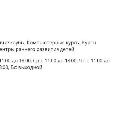
овые клубы, Компьютерные курсы, Курсы
ентры раннего развития детей
1:00 до 18:00, Ср: с 11:00 до 18:00, Чт: с 11:00 до
 18:00, Вс: выходной