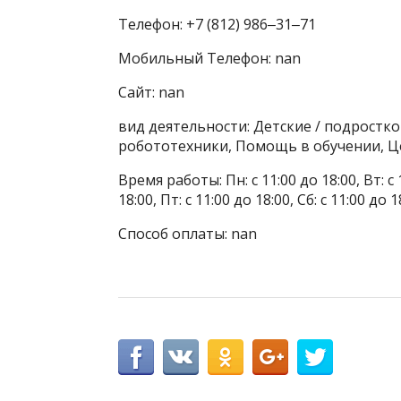
Телефон: +7 (812) 986‒31‒71
Мобильный Телефон: nan
Сайт: nan
вид деятельности: Детские / подростк
робототехники, Помощь в обучении, Ц
Время работы: Пн: с 11:00 до 18:00, Вт: с 1
18:00, Пт: с 11:00 до 18:00, Сб: с 11:00 до
Способ оплаты: nan