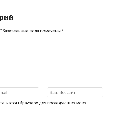
рий
Обязательные поля помечены
*
айта в этом браузере для последующих моих