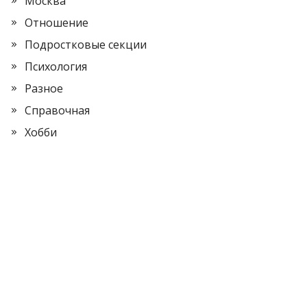
Москва
Отношение
Подростковые секции
Психология
Разное
Справочная
Хобби