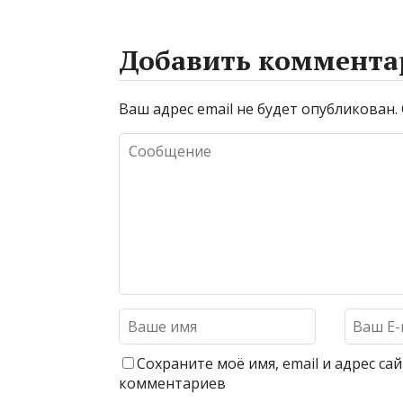
Добавить коммента
Ваш адрес email не будет опубликован.
Сохраните моё имя, email и адрес с
комментариев