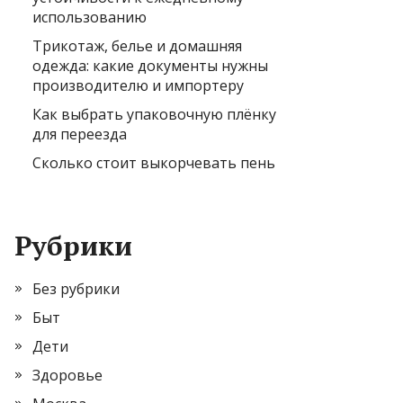
использованию
Трикотаж, белье и домашняя
одежда: какие документы нужны
производителю и импортеру
Как выбрать упаковочную плёнку
для переезда
Сколько стоит выкорчевать пень
Рубрики
Без рубрики
Быт
Дети
Здоровье