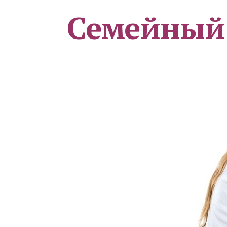
Семейный