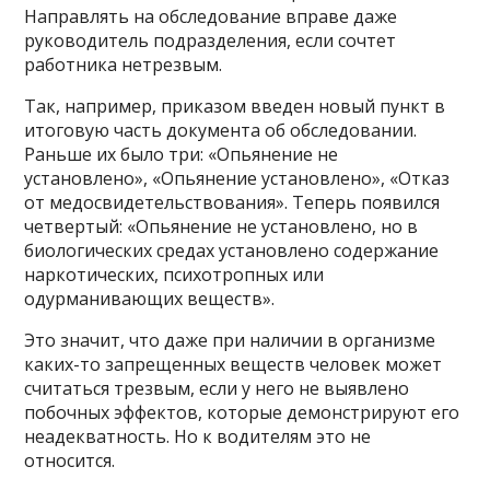
Направлять на обследование вправе даже
руководитель подразделения, если сочтет
работника нетрезвым.
Так, например, приказом введен новый пункт в
итоговую часть документа об обследовании.
Раньше их было три: «Опьянение не
установлено», «Опьянение установлено», «Отказ
от медосвидетельствования». Теперь появился
четвертый: «Опьянение не установлено, но в
биологических средах установлено содержание
наркотических, психотропных или
одурманивающих веществ».
Это значит, что даже при наличии в организме
каких-то запрещенных веществ человек может
считаться трезвым, если у него не выявлено
побочных эффектов, которые демонстрируют его
неадекватность. Но к водителям это не
относится.