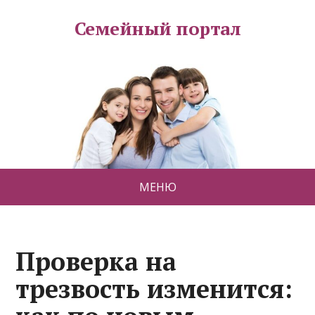
Семейный портал
МЕНЮ
Проверка на
трезвость изменится: