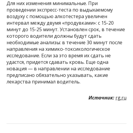
Для них изменения минимальные. При
проведении экспресс-теста по выдыхаемому
воздуху с помощью алкотестера увеличен
интервал между двумя «продувками»: с 15-20
минут до 15-25 минут. Установлен срок, в течение
которого водители должны будут сдать
необходимые анализы: в течение 30 минут после
направления на химико-токсикологическое
исследование. Если за это время их сдать не
удастся, придется сдавать кровь. Еще одна
новация — в направлении на исследование
предписано обязательно указывать, какие
лекарства принимал водитель.
Источник:
rg.ru