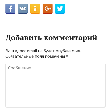
Добавить комментарий
Ваш адрес email не будет опубликован.
Обязательные поля помечены
*