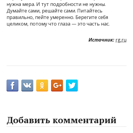
нужна мера. И тут подробности не нужны.
Думайте сами, решайте сами. Питайтесь
правильно, пейте умеренно. Берегите себя
целиком, потому что глаза — это часть нас.
Источник:
rg.ru
Добавить комментарий