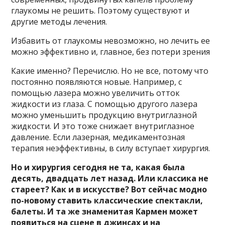
глаукомы не решить. Поэтому существуют и
другие методы лечения.
Избавить от глаукомы невозможно, но лечить ее
можно эффективно и, главное, без потери зрения
Какие именно? Перечислю. Но не все, потому что
постоянно появляются новые. Например, с
помощью лазера можно увеличить отток
жидкости из глаза. С помощью другого лазера
можно уменьшить продукцию внутриглазной
жидкости. И это тоже снижает внутриглазное
давление. Если лазерная, медикаментозная
терапия неэффективны, в силу вступает хирургия.
Но и хирургия сегодня не та, какая была
десять, двадцать лет назад. Или классика не
стареет? Как и в искусстве? Вот сейчас модно
по-новому ставить классические спектакли,
балеты. И та же знаменитая Кармен может
появиться на сцене в джинсах и на