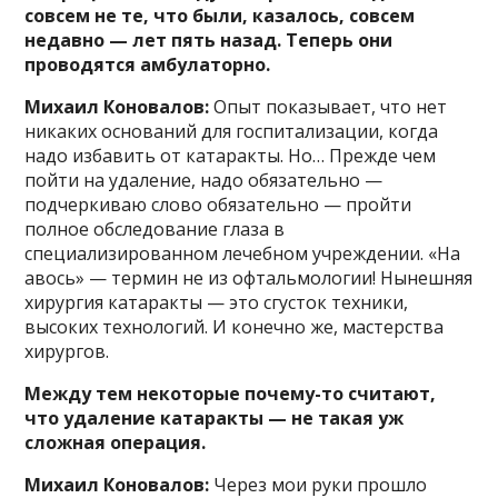
совсем не те, что были, казалось, совсем
недавно — лет пять назад. Теперь они
проводятся амбулаторно.
Михаил Коновалов:
Опыт показывает, что нет
никаких оснований для госпитализации, когда
надо избавить от катаракты. Но… Прежде чем
пойти на удаление, надо обязательно —
подчеркиваю слово обязательно — пройти
полное обследование глаза в
специализированном лечебном учреждении. «На
авось» — термин не из офтальмологии! Нынешняя
хирургия катаракты — это сгусток техники,
высоких технологий. И конечно же, мастерства
хирургов.
Между тем некоторые почему-то считают,
что удаление катаракты — не такая уж
сложная операция.
Михаил Коновалов:
Через мои руки прошло