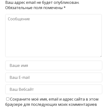
Ваш адрес email не будет опубликован.
Обязательные поля помечены
*
Сохраните моё имя, email и адрес сайта в этом
браузере для последующих моих комментариев