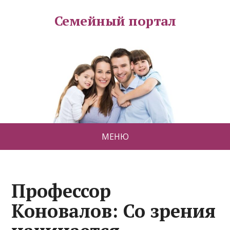
Семейный портал
МЕНЮ
Профессор
Коновалов: Со зрения