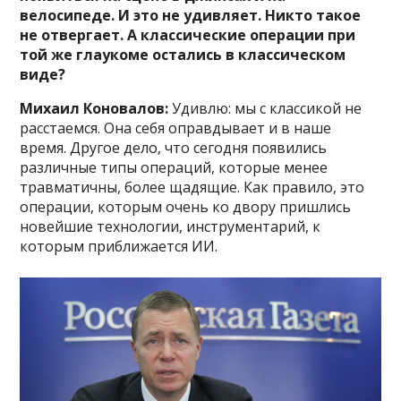
велосипеде. И это не удивляет. Никто такое
не отвергает. А классические операции при
той же глаукоме остались в классическом
виде?
Михаил Коновалов:
Удивлю: мы с классикой не
расстаемся. Она себя оправдывает и в наше
время. Другое дело, что сегодня появились
различные типы операций, которые менее
травматичны, более щадящие. Как правило, это
операции, которым очень ко двору пришлись
новейшие технологии, инструментарий, к
которым приближается ИИ.