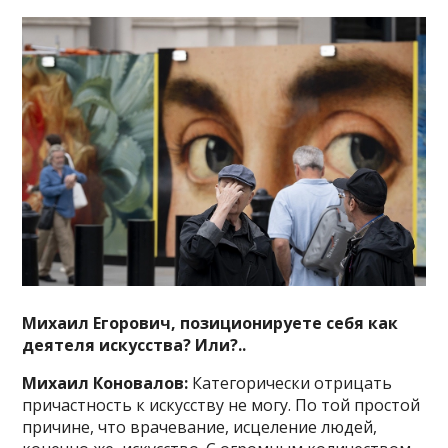
Михаил Егорович, позиционируете себя как
деятеля искусства? Или?..
Михаил Коновалов:
Категорически отрицать
причастность к искусству не могу. По той простой
причине, что врачевание, исцеление людей,