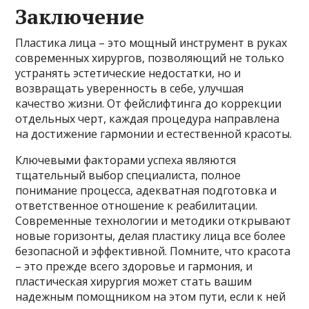
Заключение
Пластика лица – это мощный инструмент в руках
современных хирургов, позволяющий не только
устранять эстетические недостатки, но и
возвращать уверенность в себе, улучшая
качество жизни. От фейслифтинга до коррекции
отдельных черт, каждая процедура направлена
на достижение гармонии и естественной красоты.
Ключевыми факторами успеха являются
тщательный выбор специалиста, полное
понимание процесса, адекватная подготовка и
ответственное отношение к реабилитации.
Современные технологии и методики открывают
новые горизонты, делая пластику лица все более
безопасной и эффективной. Помните, что красота
– это прежде всего здоровье и гармония, и
пластическая хирургия может стать вашим
надежным помощником на этом пути, если к ней