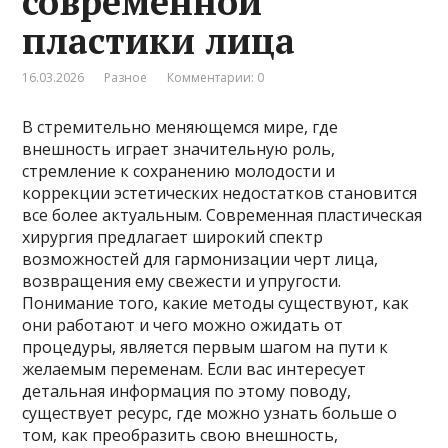
современной
пластики лица
16.03.2026
Разное
Комментарии: 0
В стремительно меняющемся мире, где
внешность играет значительную роль,
стремление к сохранению молодости и
коррекции эстетических недостатков становится
все более актуальным. Современная пластическая
хирургия предлагает широкий спектр
возможностей для гармонизации черт лица,
возвращения ему свежести и упругости.
Понимание того, какие методы существуют, как
они работают и чего можно ожидать от
процедуры, является первым шагом на пути к
желаемым переменам. Если вас интересует
детальная информация по этому поводу,
существует ресурс, где можно узнать больше о
том, как преобразить свою внешность,