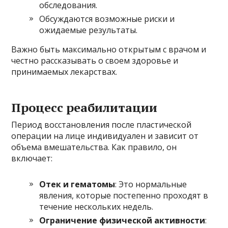
обследования.
Обсуждаются возможные риски и
ожидаемые результаты.
Важно быть максимально открытым с врачом и
честно рассказывать о своем здоровье и
принимаемых лекарствах.
Процесс реабилитации
Период восстановления после пластической
операции на лице индивидуален и зависит от
объема вмешательства. Как правило, он
включает:
Отек и гематомы
: Это нормальные
явления, которые постепенно проходят в
течение нескольких недель.
Ограничение физической активности
: