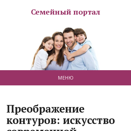
Семейный портал
МЕНЮ
Преображение
контуров: искусство