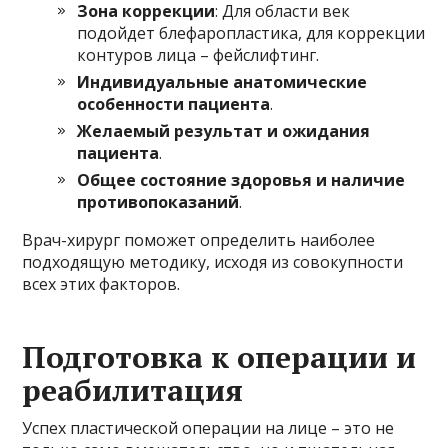
Зона коррекции
: Для области век
подойдет блефаропластика, для коррекции
контуров лица – фейслифтинг.
Индивидуальные анатомические
особенности пациента
.
Желаемый результат и ожидания
пациента
.
Общее состояние здоровья и наличие
противопоказаний
.
Врач-хирург поможет определить наиболее
подходящую методику, исходя из совокупности
всех этих факторов.
Подготовка к операции и
реабилитация
Успех пластической операции на лице – это не