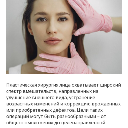
Пластическая хирургия лица охватывает широкий
спектр вмешательств, направленных на
улучшение внешнего вида, устранение
возрастных изменений и коррекцию врожденных
или приобретенных дефектов. Цели таких
операций могут быть разнообразными – от
общего омоложения до целенаправленной