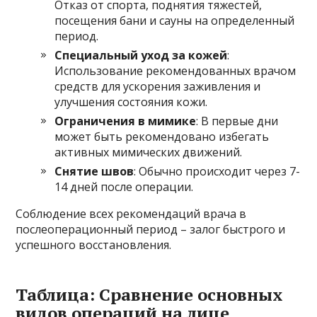
Отказ от спорта, поднятия тяжестей,
посещения бани и сауны на определенный
период.
Специальный уход за кожей
:
Использование рекомендованных врачом
средств для ускорения заживления и
улучшения состояния кожи.
Ограничения в мимике
: В первые дни
может быть рекомендовано избегать
активных мимических движений.
Снятие швов
: Обычно происходит через 7-
14 дней после операции.
Соблюдение всех рекомендаций врача в
послеоперационный период – залог быстрого и
успешного восстановления.
Таблица: Сравнение основных
видов операций на лице