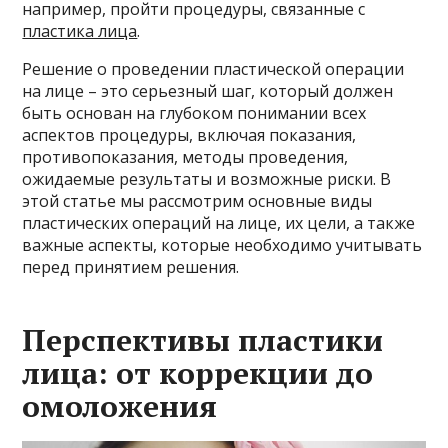
например, пройти процедуры, связанные с
пластика лица
.
Решение о проведении пластической операции
на лице – это серьезный шаг, который должен
быть основан на глубоком понимании всех
аспектов процедуры, включая показания,
противопоказания, методы проведения,
ожидаемые результаты и возможные риски. В
этой статье мы рассмотрим основные виды
пластических операций на лице, их цели, а также
важные аспекты, которые необходимо учитывать
перед принятием решения.
Перспективы пластики
лица: от коррекции до
омоложения