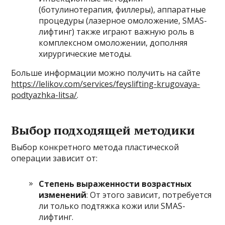
(ботулинотерапия, филлеры), аппаратные
процедуры (лазерное омоложение, SMAS-
лифтинг) также играют важную роль в
комплексном омоложении, дополняя
хирургические методы.
Больше информации можно получить на сайте
https://lelikov.com/services/feyslifting-krugovaya-
podtyazhka-litsa/
.
Выбор подходящей методики
Выбор конкретного метода пластической
операции зависит от:
Степень выраженности возрастных
изменений
: От этого зависит, потребуется
ли только подтяжка кожи или SMAS-
лифтинг.