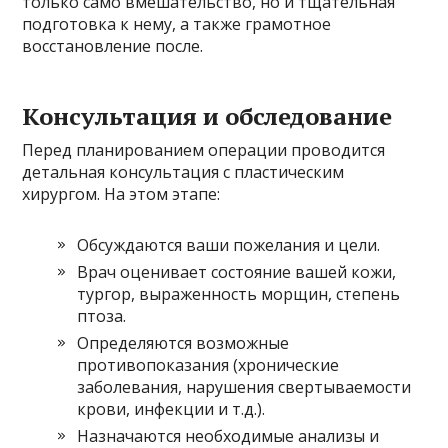
только само вмешательство, но и тщательная
подготовка к нему, а также грамотное
восстановление после.
Консультация и обследование
Перед планированием операции проводится
детальная консультация с пластическим
хирургом. На этом этапе:
Обсуждаются ваши пожелания и цели.
Врач оценивает состояние вашей кожи,
тургор, выраженность морщин, степень
птоза.
Определяются возможные
противопоказания (хронические
заболевания, нарушения свертываемости
крови, инфекции и т.д.).
Назначаются необходимые анализы и