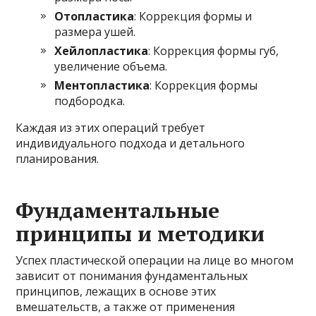
Отопластика
: Коррекция формы и
размера ушей.
Хейлопластика
: Коррекция формы губ,
увеличение объема.
Ментопластика
: Коррекция формы
подбородка.
Каждая из этих операций требует
индивидуального подхода и детального
планирования.
Фундаментальные
принципы и методики
Успех пластической операции на лице во многом
зависит от понимания фундаментальных
принципов, лежащих в основе этих
вмешательств, а также от применения