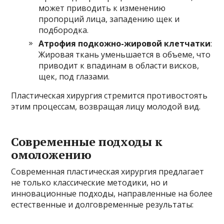
может приводить к изменению
пропорций лица, западению щек и
подбородка.
Атрофия подкожно-жировой клетчатки
:
Жировая ткань уменьшается в объеме, что
приводит к впадинам в области висков,
щек, под глазами.
Пластическая хирургия стремится противостоять
этим процессам, возвращая лицу молодой вид.
Современные подходы к
омоложению
Современная пластическая хирургия предлагает
не только классические методики, но и
инновационные подходы, направленные на более
естественные и долговременные результаты: