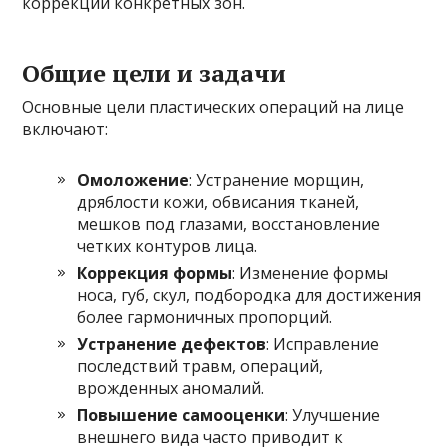
коррекции конкретных зон.
Общие цели и задачи
Основные цели пластических операций на лице
включают:
Омоложение
: Устранение морщин,
дряблости кожи, обвисания тканей,
мешков под глазами, восстановление
четких контуров лица.
Коррекция формы
: Изменение формы
носа, губ, скул, подбородка для достижения
более гармоничных пропорций.
Устранение дефектов
: Исправление
последствий травм, операций,
врожденных аномалий.
Повышение самооценки
: Улучшение
внешнего вида часто приводит к