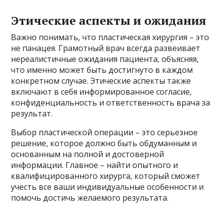
Этические аспекты и ожидания
Важно понимать, что пластическая хирургия – это
не панацея. Грамотный врач всегда развеивает
нереалистичные ожидания пациента, объясняя,
что именно может быть достигнуто в каждом
конкретном случае. Этические аспекты также
включают в себя информированное согласие,
конфиденциальность и ответственность врача за
результат.
Выбор пластической операции – это серьезное
решение, которое должно быть обдуманным и
основанным на полной и достоверной
информации. Главное – найти опытного и
квалифицированного хирурга, который сможет
учесть все ваши индивидуальные особенности и
помочь достичь желаемого результата.