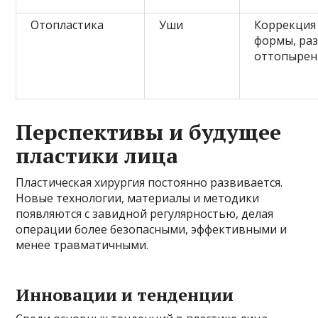
Отопластика
Уши
Коррекция
формы, раз
оттопырен
Перспективы и будущее
пластики лица
Пластическая хирургия постоянно развивается.
Новые технологии, материалы и методики
появляются с завидной регулярностью, делая
операции более безопасными, эффективными и
менее травматичными.
Инновации и тенденции