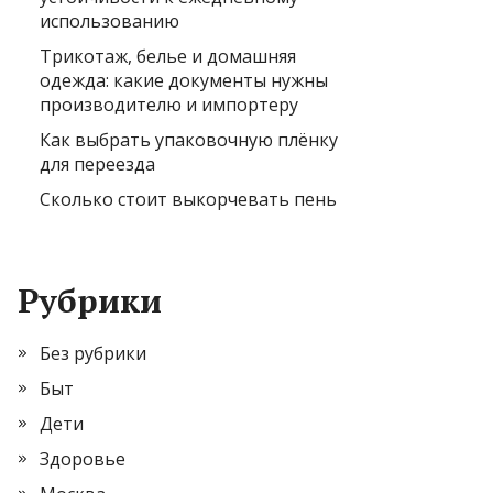
использованию
Трикотаж, белье и домашняя
одежда: какие документы нужны
производителю и импортеру
Как выбрать упаковочную плёнку
для переезда
Сколько стоит выкорчевать пень
Рубрики
Без рубрики
Быт
Дети
Здоровье