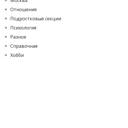
Москва
Отношение
Подростковые секции
Психология
Разное
Справочная
Хобби