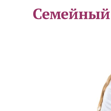
Семейный