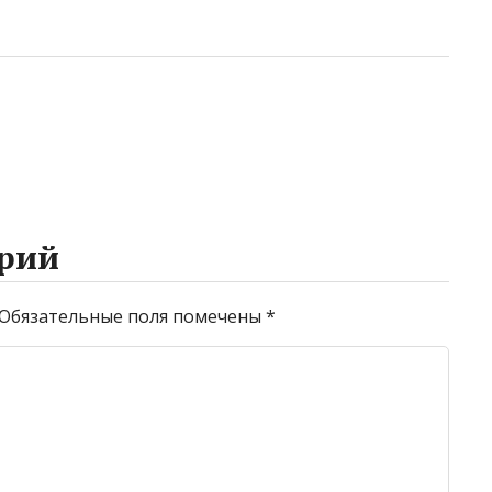
рий
Обязательные поля помечены
*