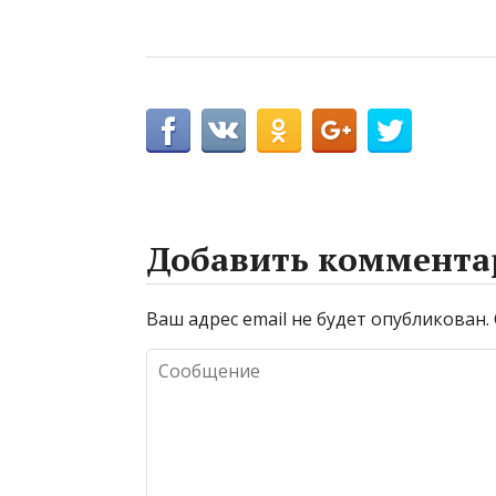
Добавить коммента
Ваш адрес email не будет опубликован.