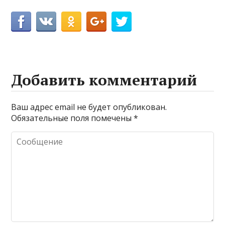
Добавить комментарий
Ваш адрес email не будет опубликован.
Обязательные поля помечены
*