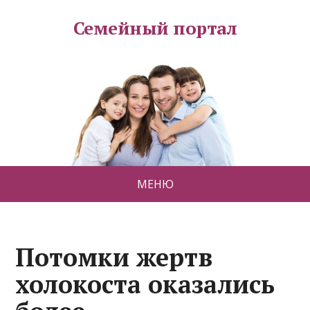
Семейный портал
МЕНЮ
Потомки жертв
холокоста оказались