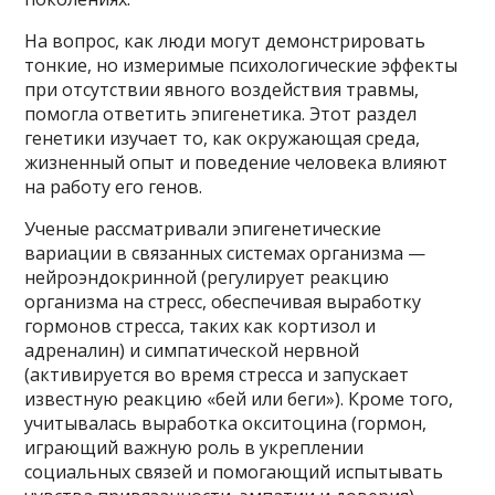
На вопрос, как люди могут демонстрировать
тонкие, но измеримые психологические эффекты
при отсутствии явного воздействия травмы,
помогла ответить эпигенетика. Этот раздел
генетики изучает то, как окружающая среда,
жизненный опыт и поведение человека влияют
на работу его генов.
Ученые рассматривали эпигенетические
вариации в связанных системах организма —
нейроэндокринной (регулирует реакцию
организма на стресс, обеспечивая выработку
гормонов стресса, таких как кортизол и
адреналин) и симпатической нервной
(активируется во время стресса и запускает
известную реакцию «бей или беги»). Кроме того,
учитывалась выработка окситоцина (гормон,
играющий важную роль в укреплении
социальных связей и помогающий испытывать