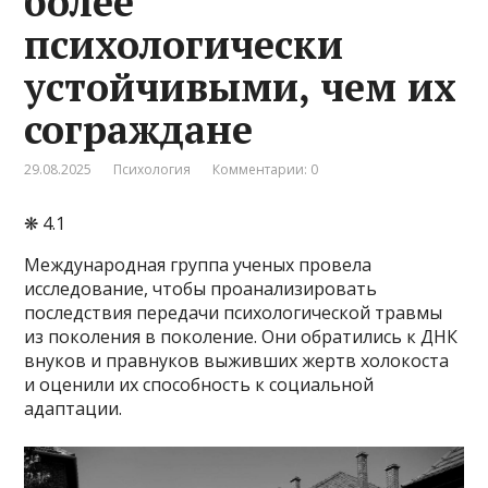
более
психологически
устойчивыми, чем их
сограждане
29.08.2025
Психология
Комментарии: 0
❋ 4.1
Международная группа ученых провела
исследование, чтобы проанализировать
последствия передачи психологической травмы
из поколения в поколение. Они обратились к ДНК
внуков и правнуков выживших жертв холокоста
и оценили их способность к социальной
адаптации.