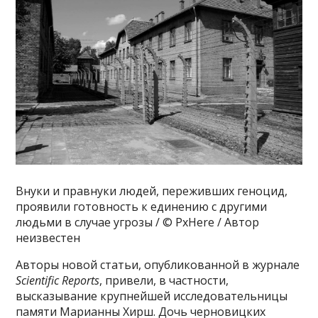
Внуки и правнуки людей, переживших геноцид,
проявили готовность к единению с другими
людьми в случае угрозы / © PxHere / Автор
неизвестен
Авторы новой статьи, опубликованной в журнале
Scientific Reports
, привели, в частности,
высказывание крупнейшей исследовательницы
памяти Марианны Хирш. Дочь черновицких