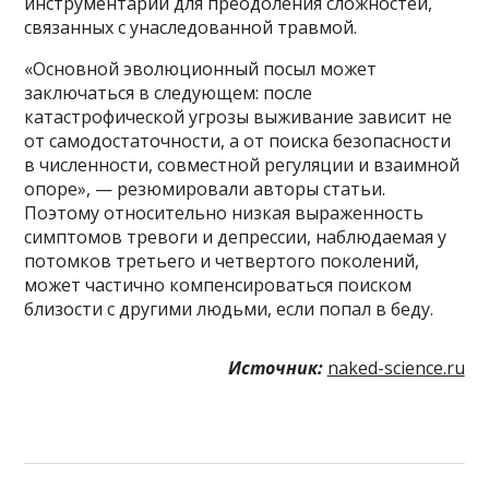
инструментарий для преодоления сложностей,
связанных с унаследованной травмой.
«Основной эволюционный посыл может
заключаться в следующем: после
катастрофической угрозы выживание зависит не
от самодостаточности, а от поиска безопасности
в численности, совместной регуляции и взаимной
опоре», — резюмировали авторы статьи.
Поэтому относительно низкая выраженность
симптомов тревоги и депрессии, наблюдаемая у
потомков третьего и четвертого поколений,
может частично компенсироваться поиском
близости с другими людьми, если попал в беду.
Источник:
naked-science.ru