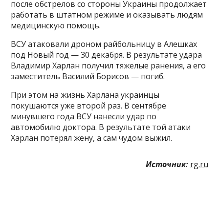
после обстрелов со стороны Украины продолжает
работать в штатном режиме и оказывать людям
медицинскую помощь.
ВСУ атаковали дроном райбольницу в Алешках
под Новый год — 30 декабря. В результате удара
Владимир Харлан получил тяжелые ранения, а его
заместитель Василий Борисов — погиб.
При этом на жизнь Харлана украинцы
покушаются уже второй раз. В сентябре
минувшего года ВСУ нанесли удар по
автомобилю доктора. В результате той атаки
Харлан потерял жену, а сам чудом выжил.
Источник:
rg.ru