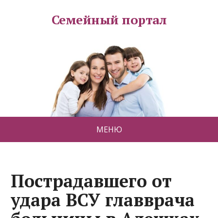
Семейный портал
МЕНЮ
Пострадавшего от
удара ВСУ главврача