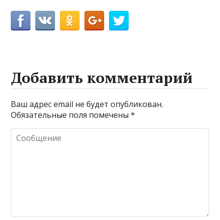
Добавить комментарий
Ваш адрес email не будет опубликован.
Обязательные поля помечены
*