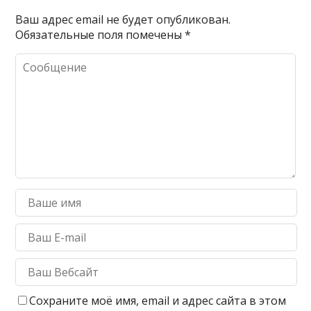
Ваш адрес email не будет опубликован.
Обязательные поля помечены
*
Сохраните моё имя, email и адрес сайта в этом