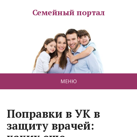
Семейный портал
МЕНЮ
Поправки в УК в
защиту врачей: