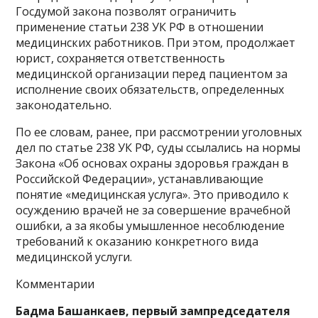
Госдумой закона позволят ограничить
применение статьи 238 УК РФ в отношении
медицинских работников. При этом, продолжает
юрист, сохраняется ответственность
медицинской организации перед пациентом за
исполнение своих обязательств, определенных
законодательно.
По ее словам, ранее, при рассмотрении уголовных
дел по статье 238 УК РФ, суды ссылались на нормы
Закона «Об основах охраны здоровья граждан в
Российской Федерации», устанавливающие
понятие «медицинская услуга». Это приводило к
осуждению врачей не за совершение врачебной
ошибки, а за якобы умышленное несоблюдение
требований к оказанию конкретного вида
медицинской услуги.
Комментарии
Бадма Башанкаев, первый зампредседателя