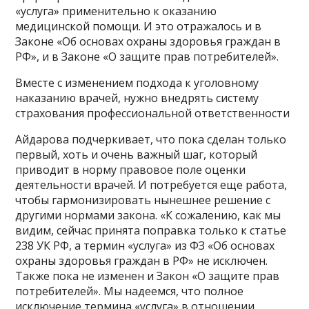
«услуга» применительно к оказанию
медицинской помощи. И это отражалось и в
Законе «Об основах охраны здоровья граждан в
РФ», и в Законе «О защите прав потребителей».
Вместе с изменением подхода к уголовному
наказанию врачей, нужно внедрять систему
страхования профессиональной ответственности
Айдарова подчеркивает, что пока сделан только
первый, хоть и очень важный шаг, который
приводит в норму правовое поле оценки
деятельности врачей. И потребуется еще работа,
чтобы гармонизировать нынешнее решение с
другими нормами закона. «К сожалению, как мы
видим, сейчас принята поправка только к статье
238 УК РФ, а термин «услуга» из ФЗ «Об основах
охраны здоровья граждан в РФ» не исключен.
Также пока не изменен и Закон «О защите прав
потребителей». Мы надеемся, что полное
исключение термина «услуга» в отношении