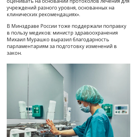
оценивать на основании протоколов лечения для
учреждений разного уровня, основанных на
клинических рекомендациях».
В Минздраве России тоже поддержали поправку
в пользу медиков: министр здравоохранения
Михаил Мурашко выразил благодарность
парламентариям за подготовку изменений в
закон.