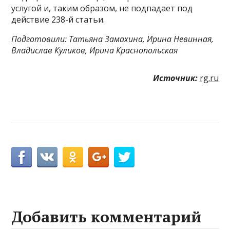
услугой и, таким образом, не подпадает под
действие 238-й статьи.
Подготовили: Татьяна Замахина, Ирина Невинная,
Владислав Куликов, Ирина Краснопольская
Источник:
rg.ru
Добавить комментарий