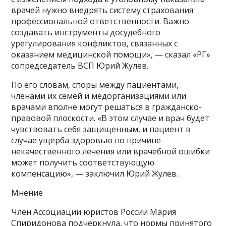
врачей нужно внедрять систему страхования
профессиональной ответственности. Важно
создавать инструменты досудебного
урегулирования конфликтов, связанных с
оказанием медицинской помощи», — сказал «РГ»
сопредседатель ВСП Юрий Жулев.
По его словам, споры между пациентами,
членами их семей и медорганизациями или
врачами вполне могут решаться в гражданско-
правовой плоскости. «В этом случае и врач будет
чувствовать себя защищенным, и пациент в
случае ущерба здоровью по причине
некачественного лечения или врачебной ошибки
может получить соответствующую
компенсацию», — заключил Юрий Жулев.
Мнение
Член Ассоциации юристов России Мария
Спиридонова подчеркнула, что нормы принятого