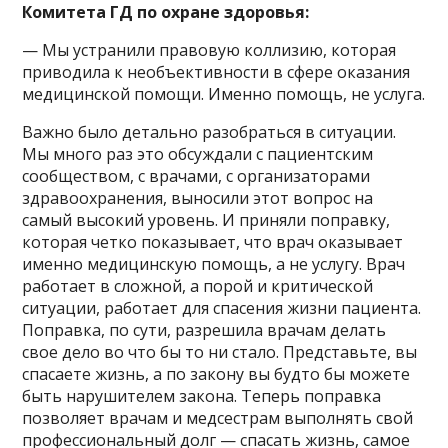
Комитета ГД по охране здоровья:
— Мы устранили правовую коллизию, которая
приводила к необъективности в сфере оказания
медицинской помощи. Именно помощь, не услуга.
Важно было детально разобраться в ситуации.
Мы много раз это обсуждали с пациентским
сообществом, с врачами, с организаторами
здравоохранения, выносили этот вопрос на
самый высокий уровень. И приняли поправку,
которая четко показывает, что врач оказывает
именно медицинскую помощь, а не услугу. Врач
работает в сложной, а порой и критической
ситуации, работает для спасения жизни пациента.
Поправка, по сути, разрешила врачам делать
свое дело во что бы то ни стало. Представьте, вы
спасаете жизнь, а по закону вы будто бы можете
быть нарушителем закона. Теперь поправка
позволяет врачам и медсестрам выполнять свой
профессиональный долг — спасать жизнь, самое