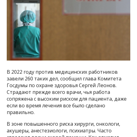
В 2022 году против медицинских работников
завели 260 таких дел, сообщил глава Комитета
Госдумы по охране здоровья Сергей Леонов.
Страдают прежде всего врачи, чья работа
сопряжена с высоким риском для пациента, даже
если во время лечения все было сделано
правильно.
В зоне повышенного риска хирурги, онкологи,
акушеры, анестезиологи, психиатры. Часто