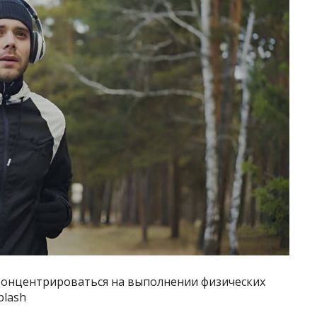
сконцентрироваться на выполнении физических
plash