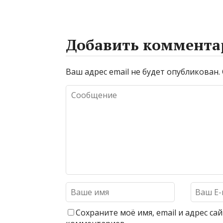
Добавить коммента
Ваш адрес email не будет опубликован.
Сохраните моё имя, email и адрес с