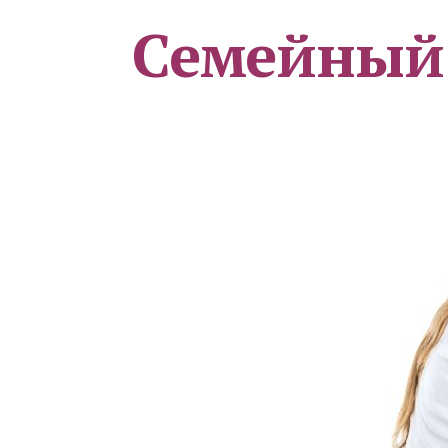
Семейный