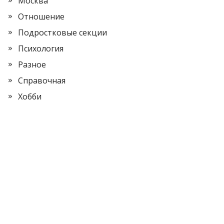
Москва
Отношение
Подростковые секции
Психология
Разное
Справочная
Хобби