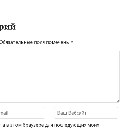
рий
Обязательные поля помечены
*
айта в этом браузере для последующих моих