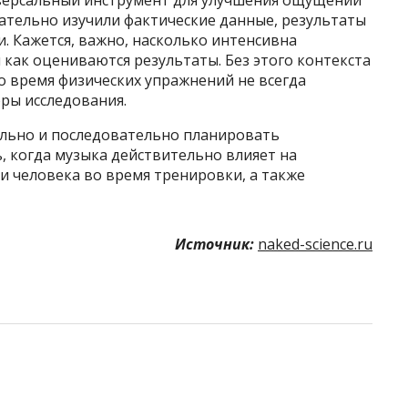
мательно изучили фактические данные, результаты
. Кажется, важно, насколько интенсивна
и как оцениваются результаты. Без этого контекста
о время физических упражнений не всегда
ры исследования.
ельно и последовательно планировать
, когда музыка действительно влияет на
 человека во время тренировки, а также
Источник:
naked-science.ru