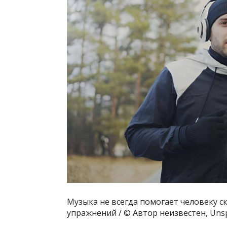
Музыка не всегда помогает человеку 
упражнений / © Автор неизвестен, Uns