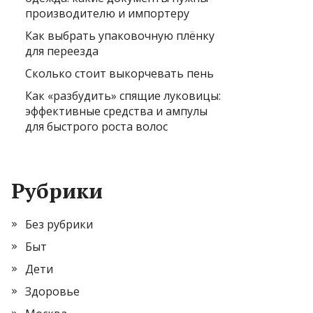
производителю и импортеру
Как выбрать упаковочную плёнку
для переезда
Сколько стоит выкорчевать пень
Как «разбудить» спящие луковицы:
эффективные средства и ампулы
для быстрого роста волос
Рубрики
Без рубрики
Быт
Дети
Здоровье