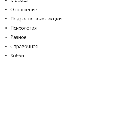
Москва
Отношение
Подростковые секции
Психология
Разное
Справочная
Хобби