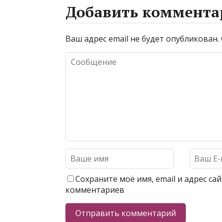
Добавить коммента
Ваш адрес email не будет опубликован.
Сохраните моё имя, email и адрес с
комментариев