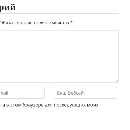
рий
Обязательные поля помечены
*
айта в этом браузере для последующих моих