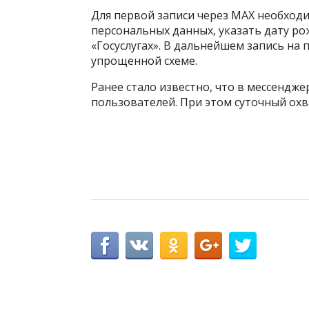
Для первой записи через МАХ необходи
персональных данных, указать дату р
«Госуслугах». В дальнейшем запись на 
упрощенной схеме.
Ранее стало известно, что в мессендж
пользователей. При этом суточный ох