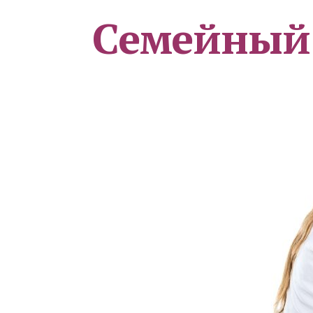
Семейный