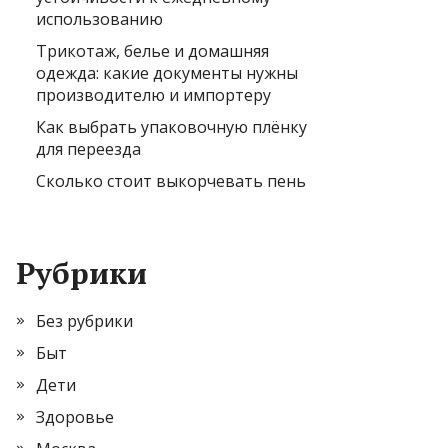
использованию
Трикотаж, белье и домашняя
одежда: какие документы нужны
производителю и импортеру
Как выбрать упаковочную плёнку
для переезда
Сколько стоит выкорчевать пень
Рубрики
Без рубрики
Быт
Дети
Здоровье