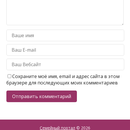
Сохраните моё имя, email и адрес сайта в этом
браузере для последующих моих комментариев
Семейный портал
© 2026