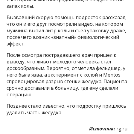
запах колы.
Вызвавший скорую помощь подросток рассказал,
что он и его друг посмотрели видео, на котором
мужчина выпил литр колы и съел упаковку драже,
после чего возник «знатный» физиологический
эффект.
После осмотра пострадавшего врач пришел к
выводу, что живот молодого человека стал
доскообразным. Вероятно, отметила фельдшер, у
него была язва, а эксперимент с колой и Mentos
спровоцировал разрыв стенки желудка. Пациента
срочно доставили в больницу, где ему сделали
операцию.
Позднее стало известно, что подростку пришлось
удалить часть желудка.
Источник:
rg.ru