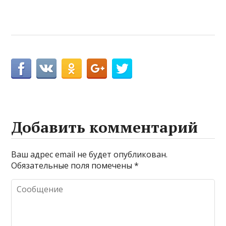
Добавить комментарий
Ваш адрес email не будет опубликован.
Обязательные поля помечены
*