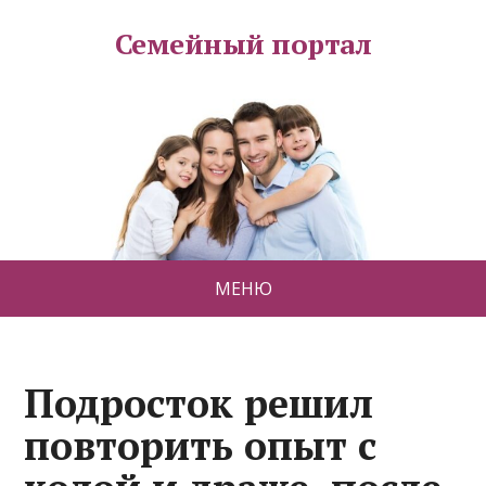
Семейный портал
МЕНЮ
Подросток решил
повторить опыт с