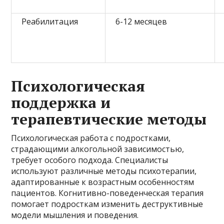
Реабилитация
6-12 месяцев
Психологическая
поддержка и
терапевтические методы
Психологическая работа с подростками,
страдающими алкогольной зависимостью,
требует особого подхода. Специалисты
используют различные методы психотерапии,
адаптированные к возрастным особенностям
пациентов. Когнитивно-поведенческая терапия
помогает подросткам изменить деструктивные
модели мышления и поведения.