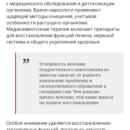
с медицинского обследования и детоксикации
организма. Врачи-наркологи применяют
щадящие методы очищения, учитывая
особенности растущего организма.
Медикаментозная терапия включает препараты
для восстановления функций печени, нервной
системы и общего укрепления здоровья.
Успешность лечения
подросткового алкоголизма во
многом зависит от раннего
выявления проблемы и
своевременного обращения к
специалистам. Чем раньше
начато лечение, тем выше шансы
на полное восстановление.
Особое внимание уделяется восстановлению
когнитивных функций, поскольку алкоголь