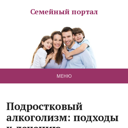
Семейный портал
МЕНЮ
Подростковый
алкоголизм: подходы