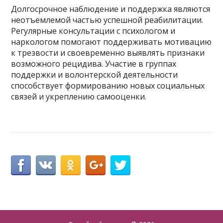
Долгосрочное наблюдение и поддержка являются
неотъемлемой частью успешной реабилитации.
Регулярные консультации с психологом и
наркологом помогают поддерживать мотивацию
к трезвости и своевременно выявлять признаки
возможного рецидива. Участие в группах
поддержки и волонтерской деятельности
способствует формированию новых социальных
связей и укреплению самооценки.