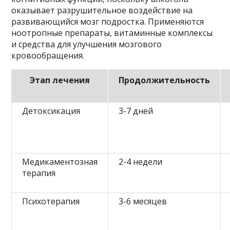
оказывает разрушительное воздействие на
развивающийся мозг подростка. Применяются
ноотропные препараты, витаминные комплексы
и средства для улучшения мозгового
кровообращения.
Этап лечения
Продолжительность
Детоксикация
3-7 дней
Медикаментозная
2-4 недели
терапия
Психотерапия
3-6 месяцев