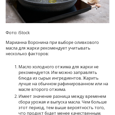
Фото: iStock
Марианна Воронина при выборе оливкового
масла для жарки рекомендует учитывать
несколько факторов:
Масло холодного отжима для жарки не
рекомендуется. Им можно заправлять
блюда из сырых ингредиентов. Жарить
лучше на обычном рафинированном или на
масле второго отжима.
Имеет значение разница между временем
сбора урожая и выпуска масла. Чем больше
этот период, тем выше вероятность того,
что продукт будет менее качественным.