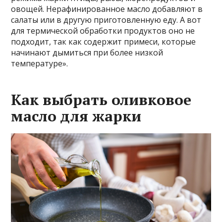
овощей. Нерафинированное масло добавляют в
салаты или в другую приготовленную еду. А вот
для термической обработки продуктов оно не
подходит, так как содержит примеси, которые
начинают дымиться при более низкой
температуре».
Как выбрать оливковое
масло для жарки