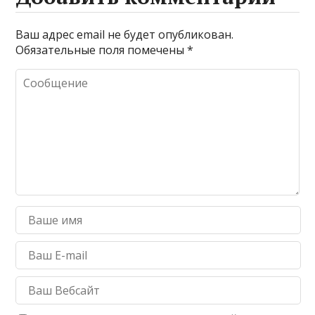
Ваш адрес email не будет опубликован.
Обязательные поля помечены
*