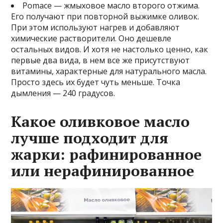
Pomace — жмыховое масло второго отжима.
Его получают при повторной выжимке оливок.
При этом используют нагрев и добавляют
химические растворители. Оно дешевле
остальных видов. И хотя не настолько ценно, как
первые два вида, в нем все же присутствуют
витамины, характерные для натурального масла.
Просто здесь их будет чуть меньше. Точка
дымления — 240 градусов.
Какое оливковое масло
лучше подходит для
жарки: рафинированное
или нерафинированное