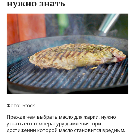
нужно знать
Фото: iStock
Прежде чем выбрать масло для жарки, нужно
узнать его температуру дымления, при
достижении которой масло становится вредным.