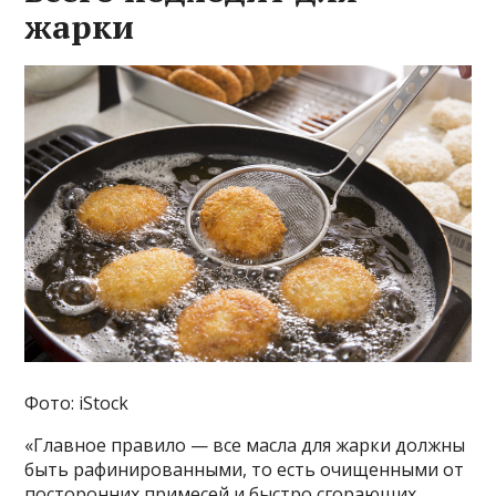
жарки
Фото: iStock
«Главное правило — все масла для жарки должны
быть рафинированными, то есть очищенными от
посторонних примесей и быстро сгорающих