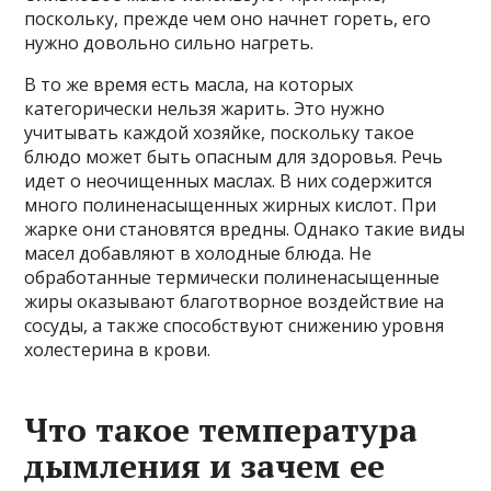
поскольку, прежде чем оно начнет гореть, его
нужно довольно сильно нагреть.
В то же время есть масла, на которых
категорически нельзя жарить. Это нужно
учитывать каждой хозяйке, поскольку такое
блюдо может быть опасным для здоровья. Речь
идет о неочищенных маслах. В них содержится
много полиненасыщенных жирных кислот. При
жарке они становятся вредны. Однако такие виды
масел добавляют в холодные блюда. Не
обработанные термически полиненасыщенные
жиры оказывают благотворное воздействие на
сосуды, а также способствуют снижению уровня
холестерина в крови.
Что такое температура
дымления и зачем ее