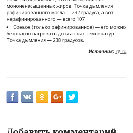
мононенасыщенных жиров. Точка дымления
рафинированного масла — 232 градуса, а вот
нерафинированного — всего 107.
Соевое (только рафинированное) — его можно
безопасно нагревать до высоких температур.
Точка дымления — 238 градусов.
Источник:
rg.ru
Добавить комментарий