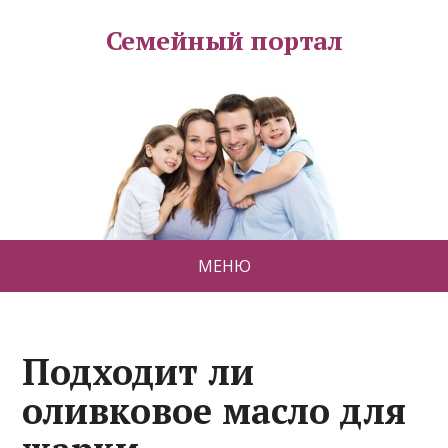
Семейный портал
МЕНЮ
Подходит ли
оливковое масло для