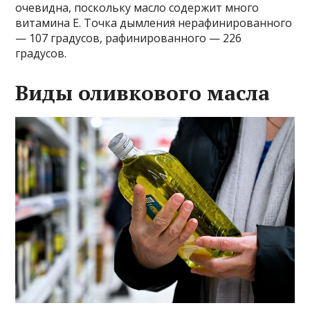
очевидна, поскольку масло содержит много
витамина Е. Точка дымления нерафинированного
— 107 градусов, рафинированного — 226
градусов.
Виды оливкового масла