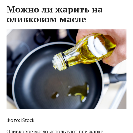
Можно ли жарить на
оливковом масле
Фото: iStock
Оливковое масло используют при жарке,