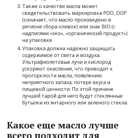
Также о качестве масла может
свидетельствовать маркировка PDO, DOP
(означает, что масло произведено в
регионе сбора оливок) или знак BIO (с
надписями «эко», «органический продукт»)
на упаковке.
Упаковка должна надежно защищать
содержимое от света и воздуха.
Ультрафиолетовые лучи и кислород
ускоряют окисление, что приводит к
прогорклости масла, появлению
неприятного запаха, потере вкуса и
пищевой ценности. По этой причине
лучшей тарой для него будут стеклянные
бутылки из янтарного или зеленого стекла.
Какое еще масло лучше
всего подходит для