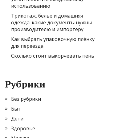
использованию
Трикотаж, белье и домашняя
одежда: какие документы нужны
производителю и импортеру
Как выбрать упаковочную плёнку
для переезда
Сколько стоит выкорчевать пень
Рубрики
Без рубрики
Быт
Дети
Здоровье