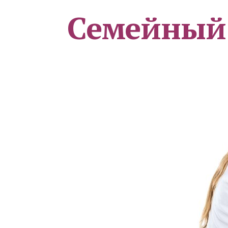
Семейный