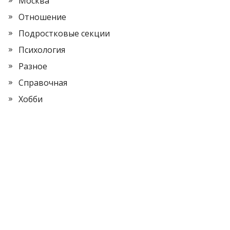
Москва
Отношение
Подростковые секции
Психология
Разное
Справочная
Хобби