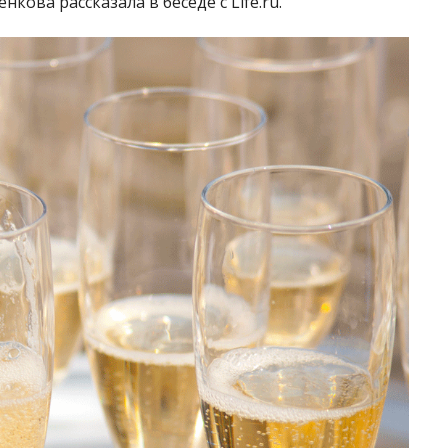
ова рассказала в беседе с Life.ru.