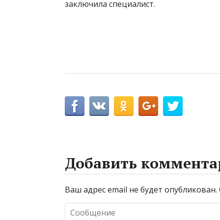
заключила специалист.
Добавить коммента
Ваш адрес email не будет опубликован.