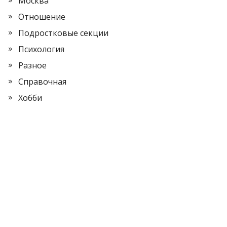
Москва
Отношение
Подростковые секции
Психология
Разное
Справочная
Хобби