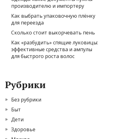
производителю и импортеру
Как выбрать упаковочную плёнку
для переезда
Сколько стоит выкорчевать пень
Как «разбудить» спящие луковицы:
эффективные средства и ампулы
для быстрого роста волос
Рубрики
Без рубрики
Быт
Дети
Здоровье