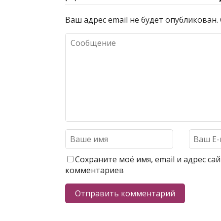
Ваш адрес email не будет опубликован.
Сохраните моё имя, email и адрес с
комментариев