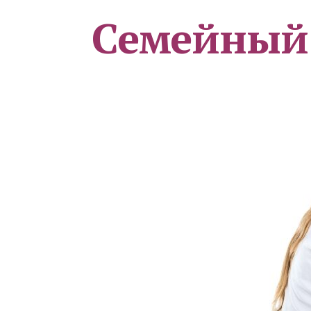
Семейный