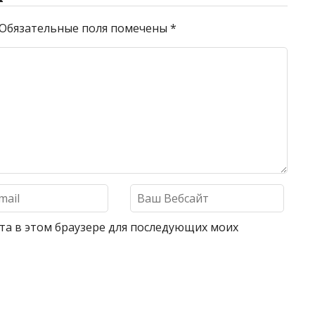
Обязательные поля помечены
*
айта в этом браузере для последующих моих