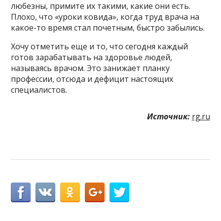
любезны, примите их такими, какие они есть.
Плохо, что «уроки ковида», когда труд врача на
какое-то время стал почетным, быстро забылись.
Хочу отметить еще и то, что сегодня каждый
готов зарабатывать на здоровье людей,
называясь врачом. Это занижает планку
профессии, отсюда и дефицит настоящих
специалистов.
Источник:
rg.ru