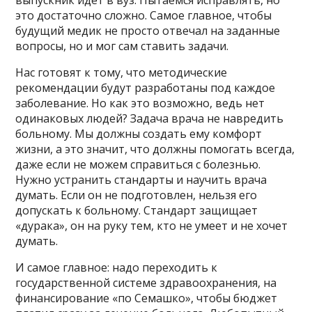
это достаточно сложно. Самое главное, чтобы
будущий медик не просто отвечал на заданные
вопросы, но и мог сам ставить задачи.
Нас готовят к тому, что методические
рекомендации будут разработаны под каждое
заболевание. Но как это возможно, ведь нет
одинаковых людей? Задача врача не навредить
больному. Мы должны создать ему комфорт
жизни, а это значит, что должны помогать всегда,
даже если не можем справиться с болезнью.
Нужно устранить стандарты и научить врача
думать. Если он не подготовлен, нельзя его
допускать к больному. Стандарт защищает
«дурака», он на руку тем, кто не умеет и не хочет
думать.
И самое главное: надо переходить к
государственной системе здравоохранения, на
финансирование «по Семашко», чтобы бюджет