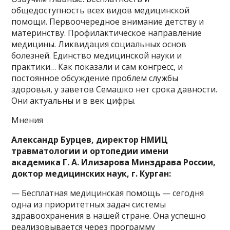
общедоступность всех видов медицинской
помощи. Первоочередное внимание детству и
материнству. Профилактическое направление
медицины. Ликвидация социальных основ
болезней. Единство медицинской науки и
практики… Как показали и сам конгресс, и
постоянное обсуждение проблем службы
здоровья, у заветов Семашко нет срока давности.
Они актуальны и в век цифры.
Мнения
Александр Бурцев, директор НМИЦ
травматологии и ортопедии имени
академика Г. А. Илизарова Минздрава России,
доктор медицинских наук, г. Курган:
— Бесплатная медицинская помощь — сегодня
одна из приоритетных задач системы
здравоохранения в нашей стране. Она успешно
реализовывается через программу