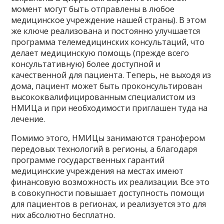
момент могут быть отправлены в любое
медицинское учреждение нашей страны). В этом
же ключе реализована и постоянно улучшается
программа телемедицинских консультаций, что
делает медицинскую помощь (прежде всего
консультативную) более доступной и
качественной для пациента. Теперь, не выходя из
дома, пациент может быть проконсультирован
высококвалифицированным специалистом из
НМИЦа и при необходимости приглашен туда на
лечение.
Помимо этого, НМИЦы занимаются трансфером
передовых технологий в регионы, а благодаря
программе государственных гарантий
медицинские учреждения на местах имеют
финансовую возможность их реализации. Все это
в совокупности повышает доступность помощи
для пациентов в регионах, и реализуется это для
них абсолютно бесплатно.