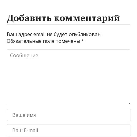
Добавить комментарий
Ваш адрес email не будет опубликован.
Обязательные поля помечены
*