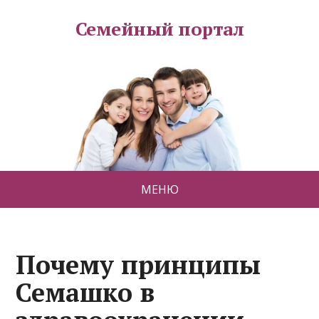
Семейный портал
МЕНЮ
Почему принципы
Семашко в