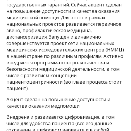
государственных гарантий. Сейчас акцент сделан
на повышение доступности и качества оказания
медицинской помощи. Для этого в рамках
национальных проектов развивается первичное
звено, профилактическая медицина,
диспансеризация. Запущен и динамично
совершенствуется проект сети национальных
медицинских исследовательских центров (НМИЦ)
в нашей стране по различным профилям. Активно
внедряется программа контроля качества и
безопасности медицинской деятельности, в том
числе с развитием концепции
пациентоцентричности (во главе процесса стоит
пациент).
Акцент сделан на повышение доступности и
качества оказания медпомощи
Внедрена и развивается цифровизация, в том
числе для удобства пациента (все его данные
сохранены в цифровом варианте и в любой