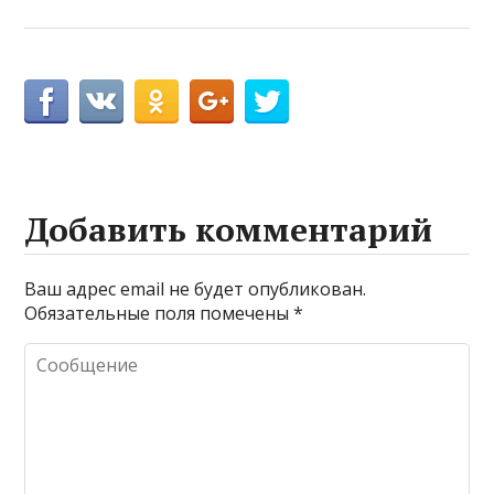
Добавить комментарий
Ваш адрес email не будет опубликован.
Обязательные поля помечены
*