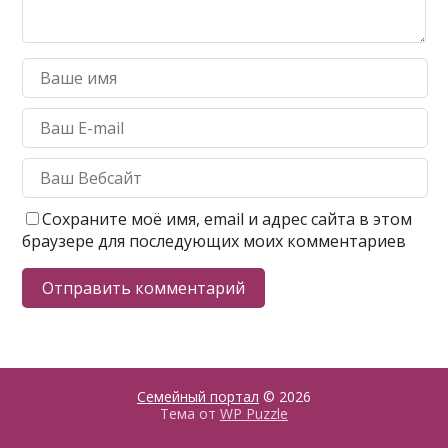
Сохраните моё имя, email и адрес сайта в этом
браузере для последующих моих комментариев
Семейный портал
© 2026
Тема от
WP Puzzle