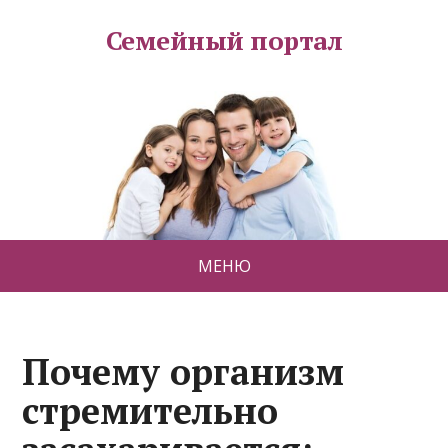
Семейный портал
МЕНЮ
Почему организм
стремительно