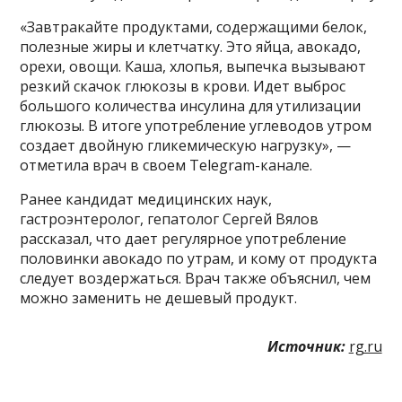
«Завтракайте продуктами, содержащими белок,
полезные жиры и клетчатку. Это яйца, авокадо,
орехи, овощи. Каша, хлопья, выпечка вызывают
резкий скачок глюкозы в крови. Идет выброс
большого количества инсулина для утилизации
глюкозы. В итоге употребление углеводов утром
создает двойную гликемическую нагрузку», —
отметила врач в своем Telegram-канале.
Ранее кандидат медицинских наук,
гастроэнтеролог, гепатолог Сергей Вялов
рассказал, что дает регулярное употребление
половинки авокадо по утрам, и кому от продукта
следует воздержаться. Врач также объяснил, чем
можно заменить не дешевый продукт.
Источник:
rg.ru