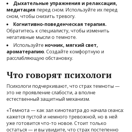
Дыхательные упражнения и релаксация,
медитация
перед сном. Используйте их перед
сном, чтобы снизить тревогу.
Когнитивно-поведенческая терапия.
Обратитесь к специалисту, чтобы изменить
негативные мысли о темноте.
Используйте
ночник, мягкий свет,
ароматерапию
. Создайте комфортную и
расслабляющую обстановку.
Что говорят психологи
Психологи подчеркивают, что страх темноты —
это не проявление слабости, а вполне
естественный защитный механизм.
«Темнота — как зал кинотеатра до начала сеанса:
кажется пустой и немного тревожной, но в ней
уже готовится что-то новое. Стоит только
остаться — и вы увидите, что страх постепенно