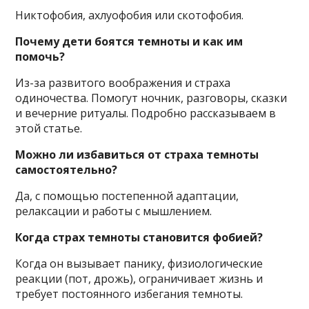
Никтофобия, ахлуофобия или скотофобия.
Почему дети боятся темноты и как им
помочь?
Из-за развитого воображения и страха
одиночества. Помогут ночник, разговоры, сказки
и вечерние ритуалы. Подробно рассказываем в
этой статье.
Можно ли избавиться от страха темноты
самостоятельно?
Да, с помощью постепенной адаптации,
релаксации и работы с мышлением.
Когда страх темноты становится фобией?
Когда он вызывает панику, физиологические
реакции (пот, дрожь), ограничивает жизнь и
требует постоянного избегания темноты.