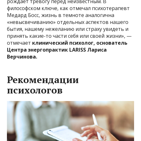
рождает тревогу перед неизвестным. В
философском ключе, как отмечал психотерапевт
Медард Босс, жизнь в темноте аналогична
«невысвечиванию» отдельных аспектов нашего
бытия, нашему нежеланию или страху увидеть и
принять какие-то части себя или своей жизни», —
отмечает
клинический психолог, основатель
Центра энергопрактик LARISS Лариса
Верчинова.
Рекомендации
психологов