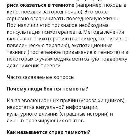
риск оказаться в темноте
(например, походы в
кино, поездки за город ночью). Это может
серьезно ограничивать повседневную жизнь.
При наличии этих признаков необходима
консультация психотерапевта. Методы лечения
включают психотерапию (например, когнитивно-
поведенческую терапию), экспозиционные
техники (постепенное привыкание к темноте) и в
некоторых случаях медикаментозную поддержку
для снижения тревоги.
Часто задаваемые вопросы
Почему люди боятся темноты?
Из-за эволюционных причин (угроза хищников),
недостатка визуальной информации,
культурного влияния (страшные истории) и
личных травмирующих опытов.
Как называется страх темноты?