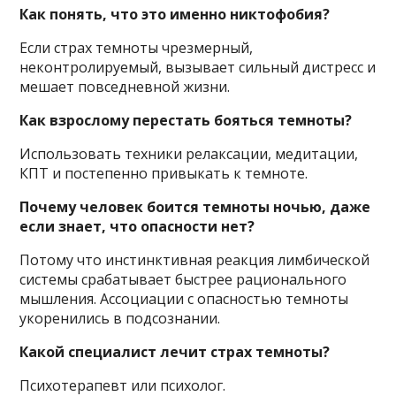
Как понять, что это именно никтофобия?
Если страх темноты чрезмерный,
неконтролируемый, вызывает сильный дистресс и
мешает повседневной жизни.
Как взрослому перестать бояться темноты?
Использовать техники релаксации, медитации,
КПТ и постепенно привыкать к темноте.
Почему человек боится темноты ночью, даже
если знает, что опасности нет?
Потому что инстинктивная реакция лимбической
системы срабатывает быстрее рационального
мышления. Ассоциации с опасностью темноты
укоренились в подсознании.
Какой специалист лечит страх темноты?
Психотерапевт или психолог.