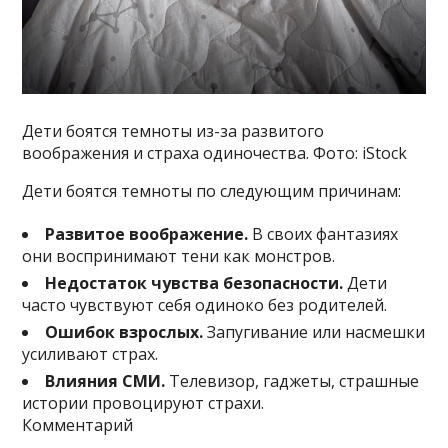
Дети боятся темноты из-за развитого
воображения и страха одиночества. Фото: iStock
Дети боятся темноты по следующим причинам:
Развитое воображение.
В своих фантазиях
они воспринимают тени как монстров.
Недостаток чувства безопасности.
Дети
часто чувствуют себя одиноко без родителей.
Ошибок взрослых.
Запугивание или насмешки
усиливают страх.
Влияния СМИ.
Телевизор, гаджеты, страшные
истории провоцируют страхи.
Комментарий