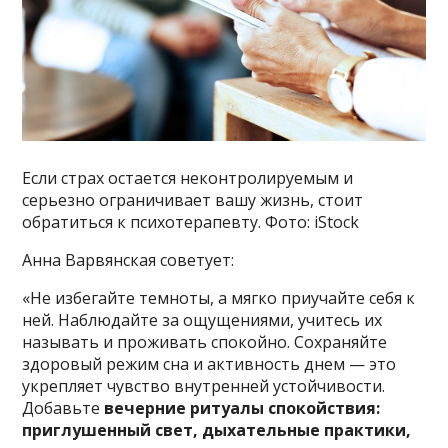
Если страх остается неконтролируемым и
серьезно ограничивает вашу жизнь, стоит
обратиться к психотерапевту. Фото: iStock
Анна Варвянская советует:
«Не избегайте темноты, а мягко приучайте себя к
ней. Наблюдайте за ощущениями, учитесь их
называть и проживать спокойно. Сохраняйте
здоровый режим сна и активность днем — это
укрепляет чувство внутренней устойчивости.
Добавьте
вечерние ритуалы спокойствия:
приглушенный свет, дыхательные практики,