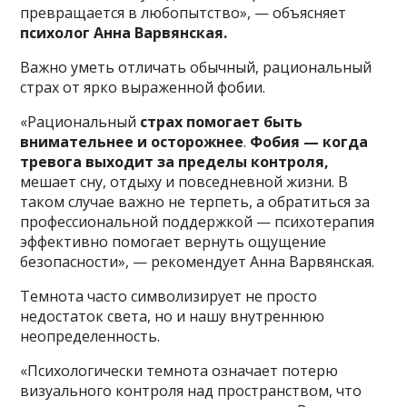
превращается в любопытство», — объясняет
психолог Анна Варвянская.
Важно уметь отличать обычный, рациональный
страх от ярко выраженной фобии.
«Рациональный
страх помогает быть
внимательнее и осторожнее
.
Фобия — когда
тревога выходит за пределы контроля,
мешает сну, отдыху и повседневной жизни. В
таком случае важно не терпеть, а обратиться за
профессиональной поддержкой — психотерапия
эффективно помогает вернуть ощущение
безопасности», — рекомендует Анна Варвянская.
Темнота часто символизирует не просто
недостаток света, но и нашу внутреннюю
неопределенность.
«Психологически темнота означает потерю
визуального контроля над пространством, что