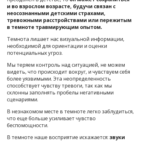
и во взрослом возрасте, будучи связан с
неосознанными детскими страхами,
тревожными расстройствами или пережитым
в темноте травмирующим опытом.
Темнота лишает нас визуальной информации,
необходимой для ориентации и оценки
потенциальных угроз.
Мы теряем контроль над ситуацией, не можем
видеть, что происходит вокруг, и чувствуем себя
более уязвимыми. Эта неопределенность
способствует чувству тревоги, так как мы
склонны заполнять пробелы негативными
сценариями.
В незнакомом месте в темноте легко заблудиться,
что еще больше усиливает чувство
беспомощности.
В темноте наше восприятие искажается:
звуки