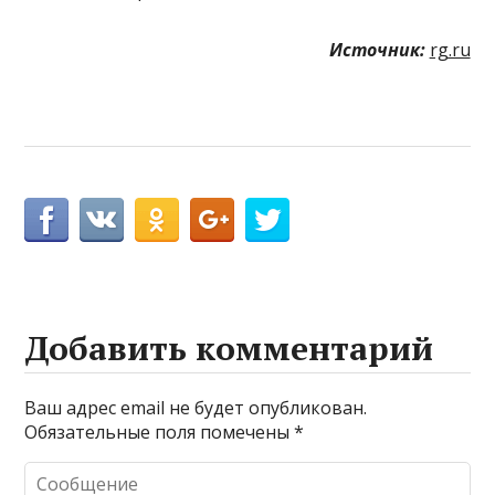
Источник:
rg.ru
Добавить комментарий
Ваш адрес email не будет опубликован.
Обязательные поля помечены
*