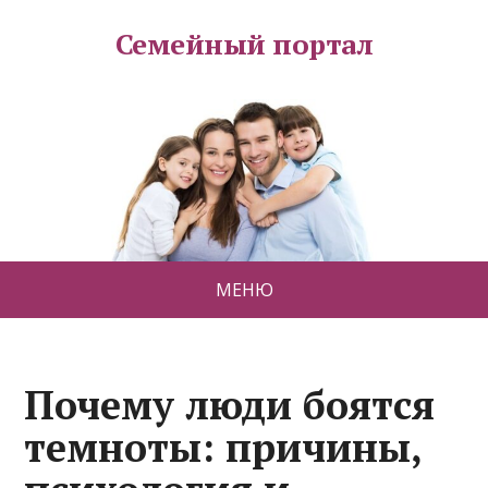
Семейный портал
МЕНЮ
Почему люди боятся
темноты: причины,