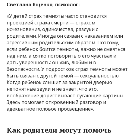
Светлана Ященко, психолог:
«У детей страх темноты часто становится
проекцией страха смерти — страхом
исчезновения, одиночества, разлуки с
родителями. Иногда он связан с наказанием или
агрессивным родительским образом. Поэтому,
если ребенок боится темноты, важно не смеяться
над ним, а мягко поговорить о его чувствах и
дать уверенность: он жив, любим и в
безопасности. У подростков страх темноты может
быть связан с другой темой — сексуальностью.
Когда ребенок слышит за закрытой дверью
непонятные звуки и не знает, что это,
воображение дорисовывает пугающие картины.
Здесь помогает откровенный разговор и
адекватное половое просвещение».
Как родители могут помочь