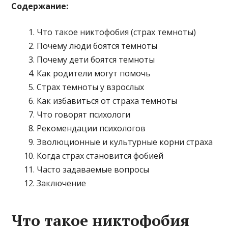
Содержание:
Что такое никтофобия (страх темноты)
Почему люди боятся темноты
Почему дети боятся темноты
Как родители могут помочь
Страх темноты у взрослых
Как избавиться от страха темноты
Что говорят психологи
Рекомендации психологов
Эволюционные и культурные корни страха
Когда страх становится фобией
Часто задаваемые вопросы
Заключение
Что такое никтофобия