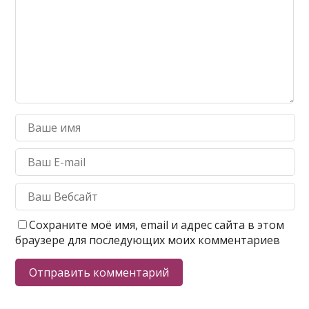
Сохраните моё имя, email и адрес сайта в этом
браузере для последующих моих комментариев