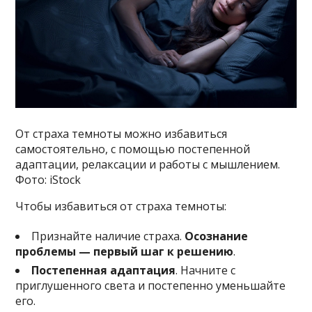
От страха темноты можно избавиться
самостоятельно, с помощью постепенной
адаптации, релаксации и работы с мышлением.
Фото: iStock
Чтобы избавиться от страха темноты:
Признайте наличие страха.
Осознание
проблемы — первый шаг к решению
.
Постепенная адаптация
. Начните с
приглушенного света и постепенно уменьшайте
его.