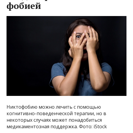
фобией
Никтофобию можно лечить с помощью
когнитивно-поведенческой терапии, но в
некоторых случаях может понадобиться
медикаментозная поддержка. Фото: iStock