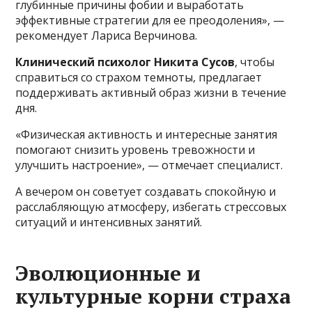
глубинные причины фобии и выработать
эффективные стратегии для ее преодоления», —
рекомендует Лариса Верчинова.
Клинический психолог Никита Сусов
, чтобы
справиться со страхом темноты, предлагает
поддерживать активный образ жизни в течение
дня.
«Физическая активность и интересные занятия
помогают снизить уровень тревожности и
улучшить настроение», — отмечает специалист.
А вечером он советует создавать спокойную и
расслабляющую атмосферу, избегать стрессовых
ситуаций и интенсивных занятий.
Эволюционные и
культурные корни страха