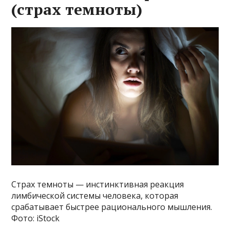
(страх темноты)
Страх темноты — инстинктивная реакция
лимбической системы человека, которая
срабатывает быстрее рационального мышления.
Фото: iStock