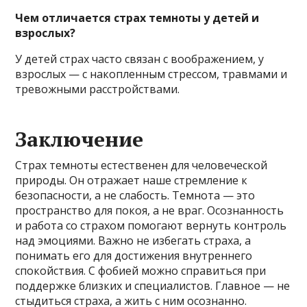
Чем отличается страх темноты у детей и
взрослых?
У детей страх часто связан с воображением, у
взрослых — с накопленным стрессом, травмами и
тревожными расстройствами.
Заключение
Страх темноты естественен для человеческой
природы. Он отражает наше стремление к
безопасности, а не слабость. Темнота — это
пространство для покоя, а не враг. Осознанность
и работа со страхом помогают вернуть контроль
над эмоциями. Важно не избегать страха, а
понимать его для достижения внутреннего
спокойствия. С фобией можно справиться при
поддержке близких и специалистов. Главное — не
стыдиться страха, а жить с ним осознанно.