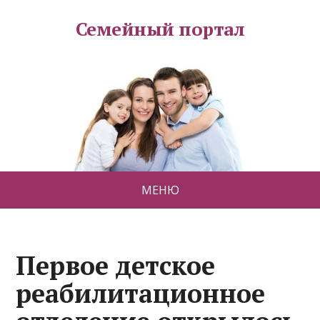
Семейный портал
МЕНЮ
Первое детское
реабилитационное