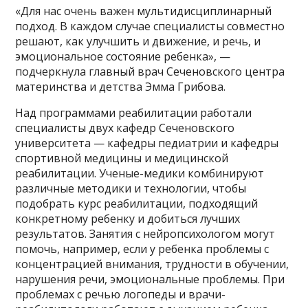
«Для нас очень важен мультидисциплинарный
подход. В каждом случае специалисты совместно
решают, как улучшить и движение, и речь, и
эмоциональное состояние ребенка», —
подчеркнула главный врач Сеченовского центра
материнства и детства Эмма Грибова.
Над программами реабилитации работали
специалисты двух кафедр Сеченовского
университета — кафедры педиатрии и кафедры
спортивной медицины и медицинской
реабилитации. Ученые-медики комбинируют
различные методики и технологии, чтобы
подобрать курс реабилитации, подходящий
конкретному ребенку и добиться лучших
результатов. Занятия с нейропсихологом могут
помочь, например, если у ребенка проблемы с
концентрацией внимания, трудности в обучении,
нарушения речи, эмоциональные проблемы. При
проблемах с речью логопеды и врачи-