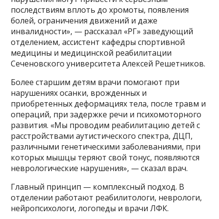
последствиям вплоть до хромоты, появления
болей, ограничения движений и даже
инвалидности», — рассказал «РГ» заведующий
отделением, ассистент кафедры спортивной
медицины и медицинской реабилитации
Сеченовского университета Алексей Решетников.
Более старшим детям врачи помогают при
нарушениях осанки, врожденных и
приобретенных деформациях тела, после травм и
операций, при задержке речи и психомоторного
развития. «Мы проводим реабилитацию детей с
расстройствами аутистического спектра, ДЦП,
различными генетическими заболеваниями, при
которых мышцы теряют свой тонус, появляются
неврологические нарушения», — сказал врач.
Главный принцип — комплексный подход. В
отделении работают реабилитологи, неврологи,
нейропсихологи, логопеды и врачи ЛФК.