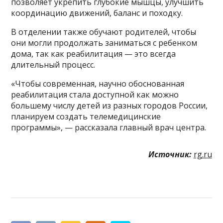
позволяет укрепить глубокие мышцы, улучшить
координацию движений, баланс и походку.
В отделении также обучают родителей, чтобы
они могли продолжать заниматься с ребенком
дома, так как реабилитация — это всегда
длительный процесс.
«Чтобы современная, научно обоснованная
реабилитация стала доступной как можно
большему числу детей из разных городов России,
планируем создать телемедицинские
программы», — рассказала главный врач центра.
Источник:
rg.ru