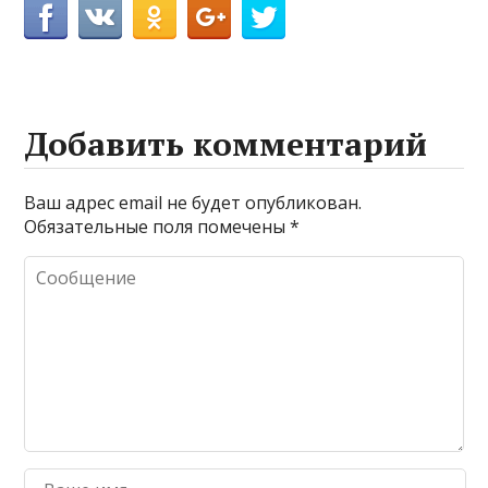
Добавить комментарий
Ваш адрес email не будет опубликован.
Обязательные поля помечены
*