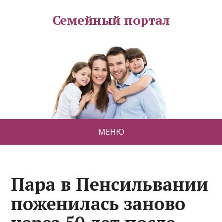
Семейный портал
МЕНЮ
Пара в Пенсильвании
поженилась заново