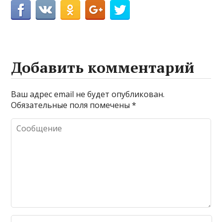
Добавить комментарий
Ваш адрес email не будет опубликован.
Обязательные поля помечены
*