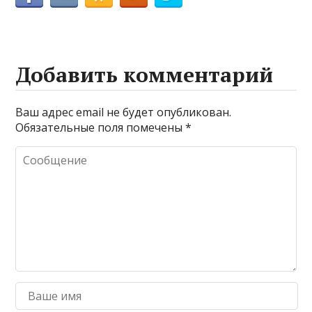
Добавить комментарий
Ваш адрес email не будет опубликован.
Обязательные поля помечены
*