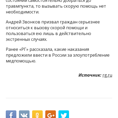
состоянии самостоятельно добраться до
травмпункта, то вызывать скорую помощь нет
необходимости.
Андрей Звонков призвал граждан серьезнее
относиться к вызову скорой помощи и
пользоваться ею лишь в действительно
экстренных случаях.
Ранее «РГ» рассказала, какие наказания
предложили ввести в России за злоупотребление
медпомощью.
Источник:
rg.ru