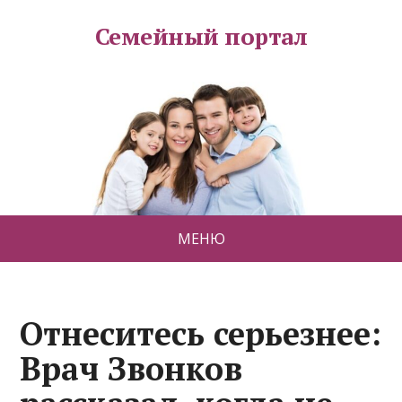
Семейный портал
МЕНЮ
Отнеситесь серьезнее:
Врач Звонков