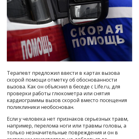
Терапевт предложил ввести в картах вызова
скорой помощи отметку об обоснованности
вызова. Как он объяснил в беседе с Life.ru, для
проверки работы глюкометра или снятия
кардиограммы вызов скорой вместо посещения
поликлиники необоснован.
Если у человека нет признаков серьезных травм,
например, перелома ноги или травмы головы, а
только незначительные повреждения и он в