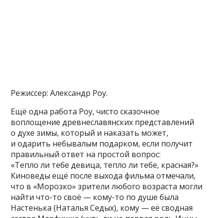
Режиссер: Александр Роу.
Ещё одна работа Роу, чисто сказочное
воплощение древнеславянских представлений
о духе зимы, который и наказать может,
и одарить небывалым подарком, если получит
правильный ответ на простой вопрос:
«Тепло ли тебе девица, тепло ли тебе, красная?»
Киноведы ещё после выхода фильма отмечали,
что в «Морозко» зрители любого возраста могли
найти что-то своё — кому-то по душе была
Настенька (Наталья Седых), кому — её сводная