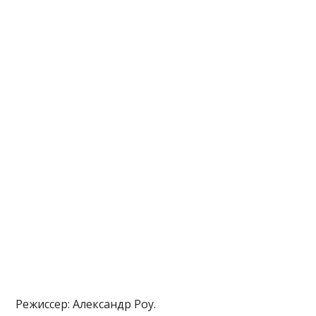
Режиссер: Александр Роу.