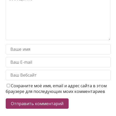
Сохраните моё имя, email и адрес сайта в этом
браузере для последующих моих комментариев