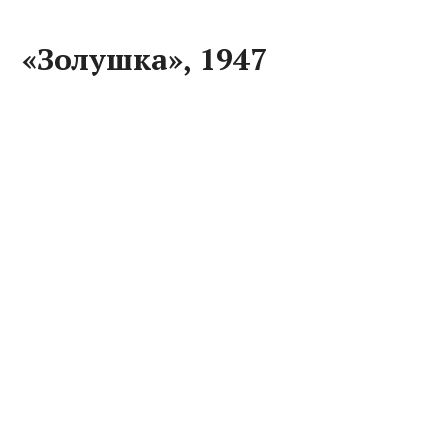
«Золушка», 1947