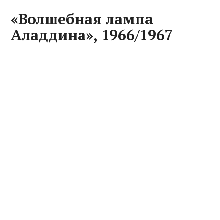
«Волшебная лампа
Аладдина», 1966/1967