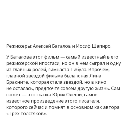
Режиссеры: Алексей Баталов и Иосиф Шапиро.
У Баталова этот фильм — самый известный в его
режиссерской ипостаси, но он в нем сыграл и одну
из главных ролей, гимнаста Тибула. Впрочем,
главной звездой фильма была юная Лина
Бракните, которая стала звездой, но в кино
не осталась, предпочтя совсем другую жизнь. Сам
сюжет — это сказка Юрия Олеши, самое
известное произведение этого писателя,
которого сейчас и помнят в основном как автора
«Трех толстяков».