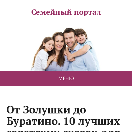
Семейный портал
МЕНЮ
От Золушки до
Буратино. 10 лучших