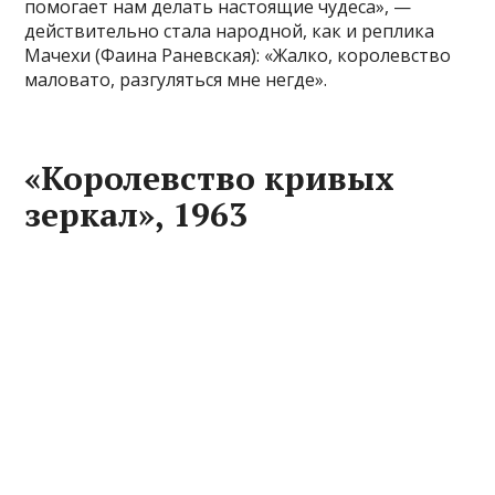
помогает нам делать настоящие чудеса», —
действительно стала народной, как и реплика
Мачехи (Фаина Раневская): «Жалко, королевство
маловато, разгуляться мне негде».
«Королевство кривых
зеркал», 1963