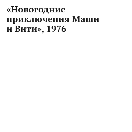
«Новогодние
приключения Маши
и Вити», 1976