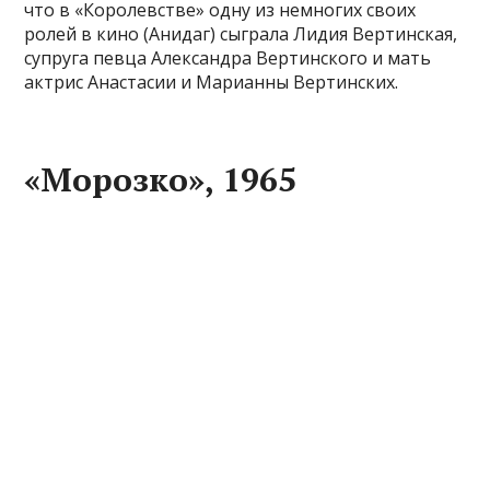
что в «Королевстве» одну из немногих своих
ролей в кино (Анидаг) сыграла Лидия Вертинская,
супруга певца Александра Вертинского и мать
актрис Анастасии и Марианны Вертинских.
«Морозко», 1965