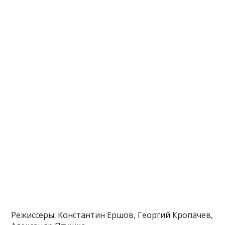
Режиссеры: Константин Ершов, Георгий Кропачев,