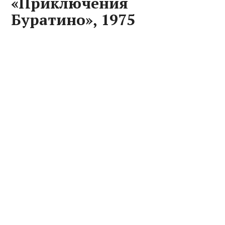
«Приключения
Буратино», 1975