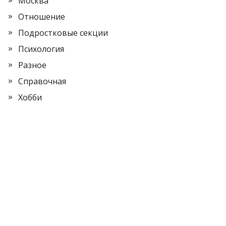
Москва
Отношение
Подростковые секции
Психология
Разное
Справочная
Хобби