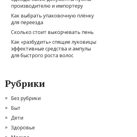
производителю и импортеру
Как выбрать упаковочную плёнку
для переезда
Сколько стоит выкорчевать пень
Как «разбудить» спящие луковицы:
эффективные средства и ампулы
для быстрого роста волос
Рубрики
Без рубрики
Быт
Дети
Здоровье