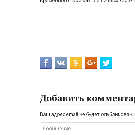
временного горизонта и личных характ
Добавить коммента
Ваш адрес email не будет опубликован.