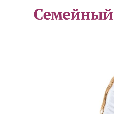
Семейный