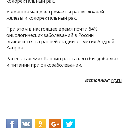
колоректальный рак.
У женщин чаще встречается рак молочной
железы и колоректальный рак.
При этом в настоящее время почти 64%
онкологических заболеваний в России
выявляются на ранней стадии, отметил Андрей
Каприн.
Ранее академик Каприн рассказал о биодобавках
и питании при онкозаболевании.
Источник:
rg.ru