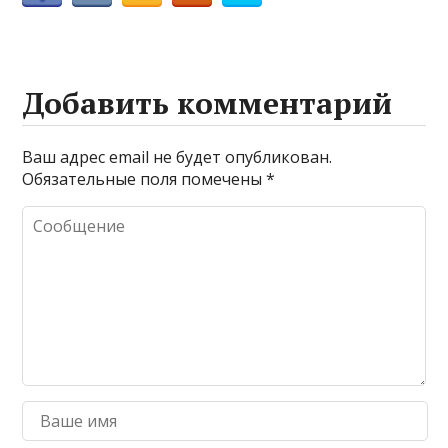
Добавить комментарий
Ваш адрес email не будет опубликован.
Обязательные поля помечены
*