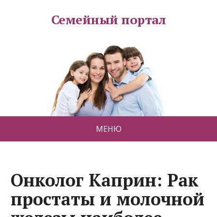
Семейный портал
МЕНЮ
Онколог Каприн: Рак
простаты и молочной