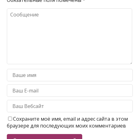
Сохраните моё имя, email и адрес сайта в этом
браузере для последующих моих комментариев