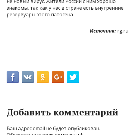
не новый вирус. Жители России с ним хорошо
знакомы, так как у нас в стране есть внутренние
резервуары этого патогена.
Источник:
rg.ru
Добавить комментарий
Ваш адрес email не будет опубликован.
Обязательные поля помечены
*