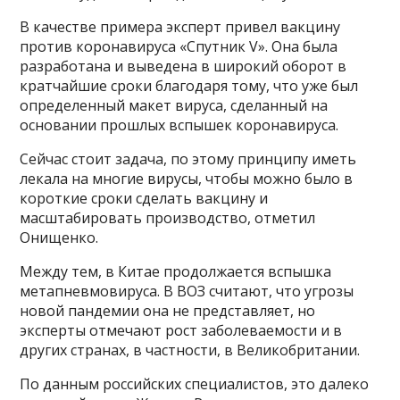
В качестве примера эксперт привел вакцину
против коронавируса «Спутник V». Она была
разработана и выведена в широкий оборот в
кратчайшие сроки благодаря тому, что уже был
определенный макет вируса, сделанный на
основании прошлых вспышек коронавируса.
Сейчас стоит задача, по этому принципу иметь
лекала на многие вирусы, чтобы можно было в
короткие сроки сделать вакцину и
масштабировать производство, отметил
Онищенко.
Между тем, в Китае продолжается вспышка
метапневмовируса. В ВОЗ считают, что угрозы
новой пандемии она не представляет, но
эксперты отмечают рост заболеваемости и в
других странах, в частности, в Великобритании.
По данным российских специалистов, это далеко