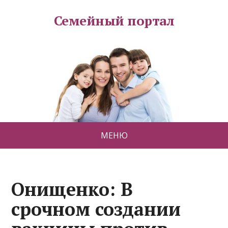
Семейный портал
МЕНЮ
Онищенко: В
срочном создании