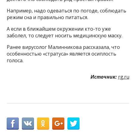
Например, надо одеваться по погоде, соблюдать
режим сна и правильно питаться.
А если в ближайшем окружении кто-то уже
заболел, то следует носить медицинскую маску.
Ранее вирусолог Малинникова рассказала, что
особенностью «стратуса» является осиплость
голоса.
Источник:
rg.ru