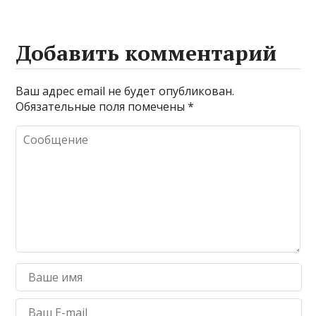
Добавить комментарий
Ваш адрес email не будет опубликован.
Обязательные поля помечены
*