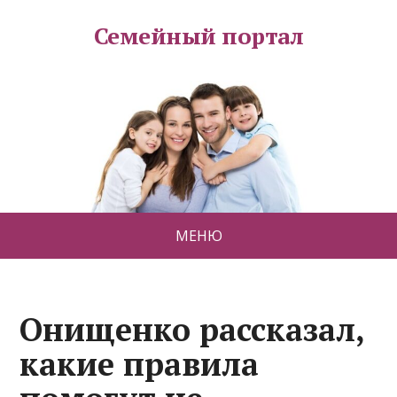
Семейный портал
МЕНЮ
Онищенко рассказал,
какие правила