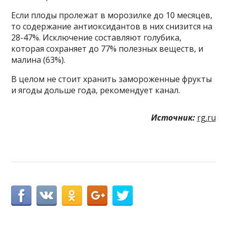
Если плоды пролежат в морозилке до 10 месяцев,
то содержание антиоксидантов в них снизится на
28-47%. Исключение составляют голубика,
которая сохраняет до 77% полезных веществ, и
малина (63%).
В целом не стоит хранить замороженные фрукты
и ягоды дольше года, рекомендует канал.
Источник:
rg.ru