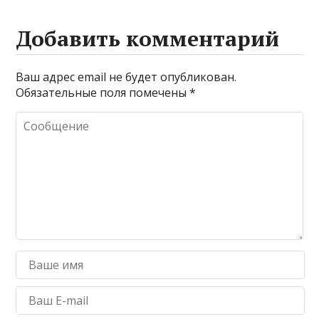
Добавить комментарий
Ваш адрес email не будет опубликован.
Обязательные поля помечены
*