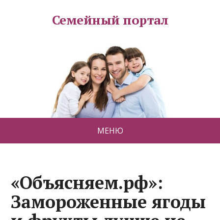
Семейный портал
МЕНЮ
«Объясняем.рф»:
Замороженные ягоды