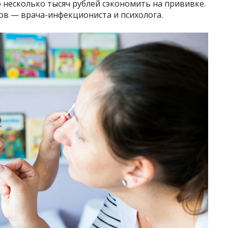
о несколько тысяч рублей сэкономить на прививке.
тов — врача-инфекциониста и психолога.