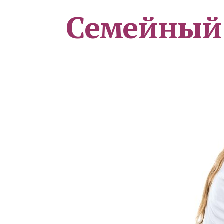
Семейный