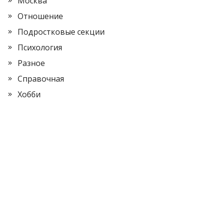
Москва
Отношение
Подростковые секции
Психология
Разное
Справочная
Хобби