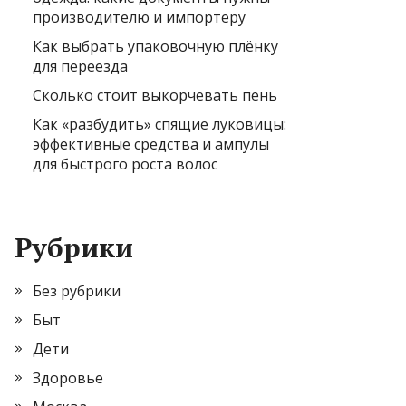
производителю и импортеру
Как выбрать упаковочную плёнку
для переезда
Сколько стоит выкорчевать пень
Как «разбудить» спящие луковицы:
эффективные средства и ампулы
для быстрого роста волос
Рубрики
Без рубрики
Быт
Дети
Здоровье