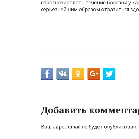
спрогнозировать течение болезни у ка
серьезнейшим образом отразиться здо
Добавить коммента
Ваш адрес email не будет опубликован.