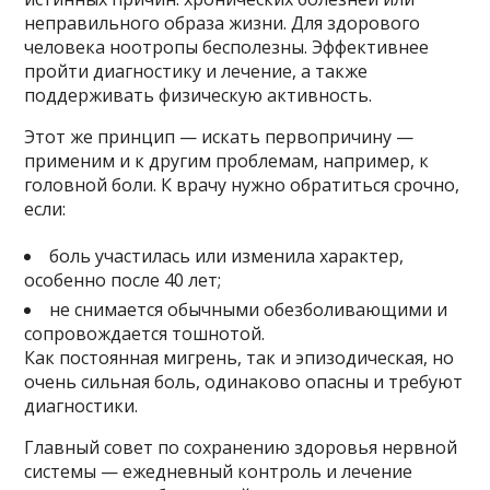
неправильного образа жизни. Для здорового
человека ноотропы бесполезны. Эффективнее
пройти диагностику и лечение, а также
поддерживать физическую активность.
Этот же принцип — искать первопричину —
применим и к другим проблемам, например, к
головной боли. К врачу нужно обратиться срочно,
если:
боль участилась или изменила характер,
особенно после 40 лет;
не снимается обычными обезболивающими и
сопровождается тошнотой.
Как постоянная мигрень, так и эпизодическая, но
очень сильная боль, одинаково опасны и требуют
диагностики.
Главный совет по сохранению здоровья нервной
системы — ежедневный контроль и лечение