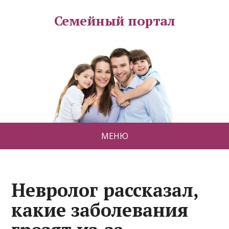
Семейный портал
МЕНЮ
Невролог рассказал,
какие заболевания