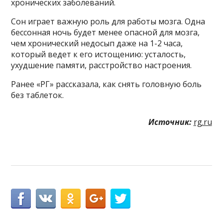
хронических заболеваний.
Сон играет важную роль для работы мозга. Одна
бессонная ночь будет менее опасной для мозга,
чем хронический недосып даже на 1-2 часа,
который ведет к его истощению: усталость,
ухудшение памяти, расстройство настроения.
Ранее «РГ» рассказала, как снять головную боль
без таблеток.
Источник:
rg.ru