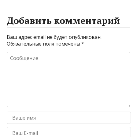
Добавить комментарий
Ваш адрес email не будет опубликован.
Обязательные поля помечены
*