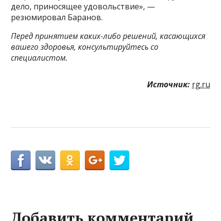
дело, приносящее удовольствие», —
резюмировал Баранов.
Перед принятием каких-либо решений, касающихся
вашего здоровья, консультируйтесь со
специалистом.
Источник:
rg.ru
Добавить комментарий