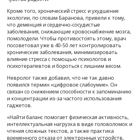
Кроме того, хронический стресс и ухудшение
экологии, по словам Баранова, привели к тому,
что деменция и сердечно-сосудистые
заболевания, снижающие кровоснабжение мозга,
помолодели. Чтобы противостоять этому, врач
посоветовал уже в 40-50 лет контролировать
хронические заболевания, минимизировать
влияние стресса с помощью психологов и
психотерапевтов и бороться с лишним весом.
Невролог также добавил, что не так давно
появился термин «цифровое слабоумие». Он
связан со снижением способности к запоминанию
и концентрации из-за частого использования
гаджетов.
«Найти баланс помогает физическая активность,
интеллектуальная нагрузка в виде головоломок и
чтения сложных текстов, а также практика
временного отказа от электронных устройств,