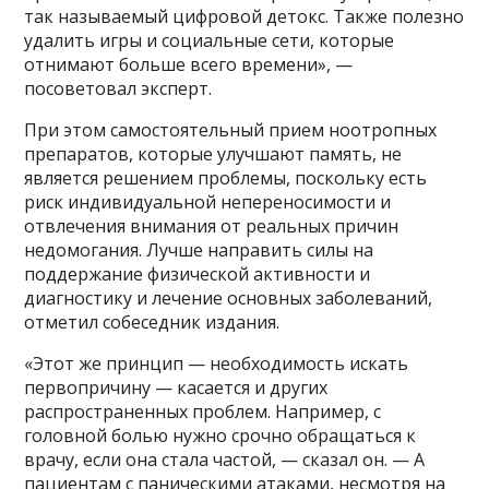
так называемый цифровой детокс. Также полезно
удалить игры и социальные сети, которые
отнимают больше всего времени», —
посоветовал эксперт.
При этом самостоятельный прием ноотропных
препаратов, которые улучшают память, не
является решением проблемы, поскольку есть
риск индивидуальной непереносимости и
отвлечения внимания от реальных причин
недомогания. Лучше направить силы на
поддержание физической активности и
диагностику и лечение основных заболеваний,
отметил собеседник издания.
«Этот же принцип — необходимость искать
первопричину — касается и других
распространенных проблем. Например, с
головной болью нужно срочно обращаться к
врачу, если она стала частой, — сказал он. — А
пациентам с паническими атаками, несмотря на