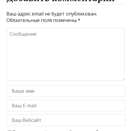
Ваш адрес email не будет опубликован.
Обязательные поля помечены
*