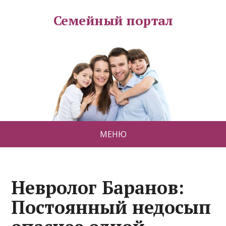
Семейный портал
МЕНЮ
Невролог Баранов:
Постоянный недосып