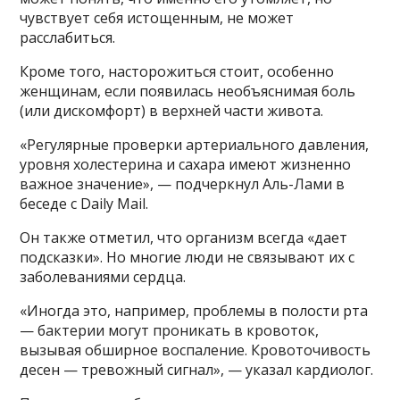
чувствует себя истощенным, не может
расслабиться.
Кроме того, насторожиться стоит, особенно
женщинам, если появилась необъяснимая боль
(или дискомфорт) в верхней части живота.
«Регулярные проверки артериального давления,
уровня холестерина и сахара имеют жизненно
важное значение», — подчеркнул Аль-Лами в
беседе с Daily Mail.
Он также отметил, что организм всегда «дает
подсказки». Но многие люди не связывают их с
заболеваниями сердца.
«Иногда это, например, проблемы в полости рта
— бактерии могут проникать в кровоток,
вызывая обширное воспаление. Кровоточивость
десен — тревожный сигнал», — указал кардиолог.