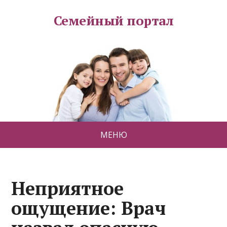
Семейный портал
МЕНЮ
Неприятное
ощущение: Врач