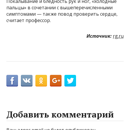
Покалывание и бледность рук и ног, «холодные
пальцы» в сочетании с вышеперечисленными
симптомами — также повод проверить сердце,
считает профессор.
Источник:
rg.ru
Добавить комментарий
Ваш адрес email не будет опубликован.