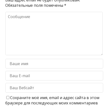
Обязательные поля помечены
*
Сохраните моё имя, email и адрес сайта в этом
браузере для последующих моих комментариев