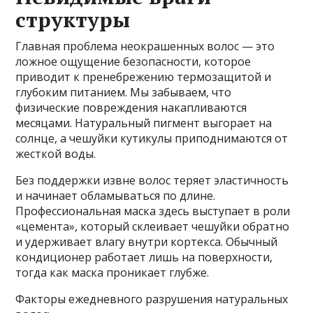
структуры
Главная проблема неокрашенных волос — это
ложное ощущение безопасности, которое
приводит к пренебрежению термозащитой и
глубоким питанием. Мы забываем, что
физические повреждения накапливаются
месяцами. Натуральный пигмент выгорает на
солнце, а чешуйки кутикулы приподнимаются от
жесткой воды.
Без поддержки извне волос теряет эластичность
и начинает обламываться по длине.
Профессиональная маска здесь выступает в роли
«цемента», который склеивает чешуйки обратно
и удерживает влагу внутри кортекса. Обычный
кондиционер работает лишь на поверхности,
тогда как маска проникает глубже.
Факторы ежедневного разрушения натуральных