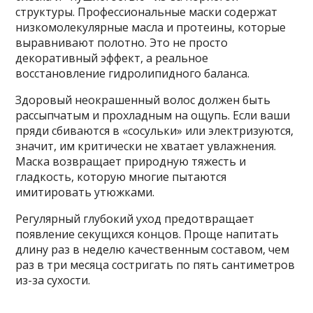
структуры. Профессиональные маски содержат
низкомолекулярные масла и протеины, которые
выравнивают полотно. Это не просто
декоративный эффект, а реальное
восстановление гидролипидного баланса.
Здоровый неокрашенный волос должен быть
рассыпчатым и прохладным на ощупь. Если ваши
пряди сбиваются в «сосульки» или электризуются,
значит, им критически не хватает увлажнения.
Маска возвращает природную тяжесть и
гладкость, которую многие пытаются
имитировать утюжками.
Регулярный глубокий уход предотвращает
появление секущихся концов. Проще напитать
длину раз в неделю качественным составом, чем
раз в три месяца состригать по пять сантиметров
из-за сухости.