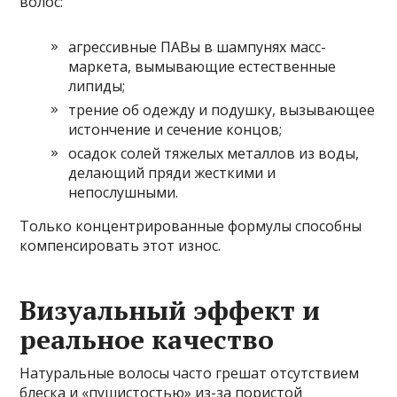
волос:
агрессивные ПАВы в шампунях масс-
маркета, вымывающие естественные
липиды;
трение об одежду и подушку, вызывающее
истончение и сечение концов;
осадок солей тяжелых металлов из воды,
делающий пряди жесткими и
непослушными.
Только концентрированные формулы способны
компенсировать этот износ.
Визуальный эффект и
реальное качество
Натуральные волосы часто грешат отсутствием
блеска и «пушистостью» из-за пористой