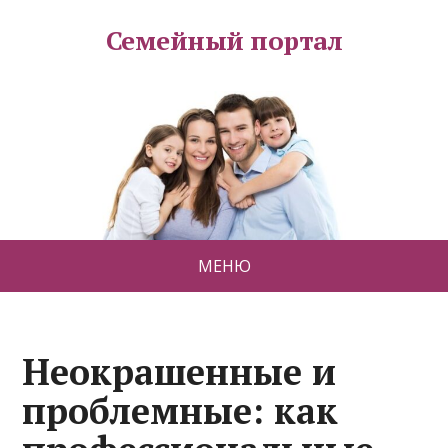
Семейный портал
МЕНЮ
Неокрашенные и
проблемные: как