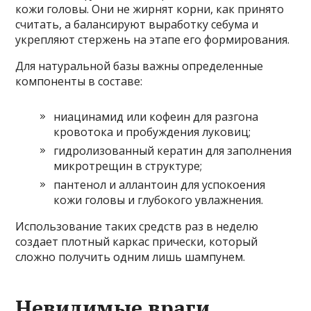
кожи головы. Они не жирнят корни, как принято
считать, а балансируют выработку себума и
укрепляют стержень на этапе его формирования.
Для натуральной базы важны определенные
компоненты в составе:
ниацинамид или кофеин для разгона
кровотока и пробуждения луковиц;
гидролизованный кератин для заполнения
микротрещин в структуре;
пантенол и аллантоин для успокоения
кожи головы и глубокого увлажнения.
Использование таких средств раз в неделю
создает плотный каркас прически, который
сложно получить одним лишь шампунем.
Невидимые враги