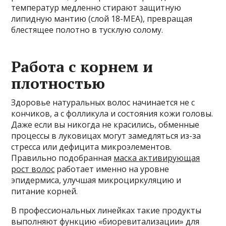
температур медленно стирают защитную
липидную мантию (слой 18-MEA), превращая
блестящее полотно в тусклую солому.
Работа с корнем и
плотностью
Здоровье натуральных волос начинается не с
кончиков, а с фолликула и состояния кожи головы.
Даже если вы никогда не красились, обменные
процессы в луковицах могут замедляться из-за
стресса или дефицита микроэлементов.
Правильно подобранная
маска активирующая
рост волос
работает именно на уровне
эпидермиса, улучшая микроциркуляцию и
питание корней.
В профессиональных линейках такие продукты
выполняют функцию «биоревитализации» для