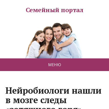
Семейный портал
МЕНЮ
Нейробиологи нашли
в мозге следы