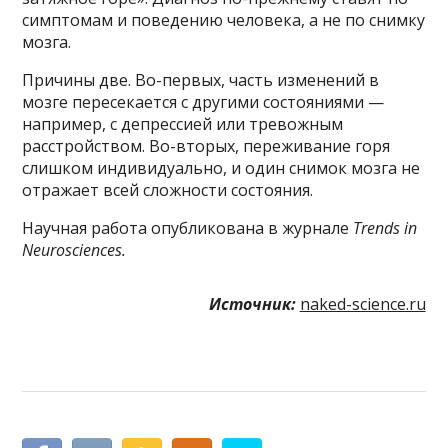
симптомам и поведению человека, а не по снимку
мозга.
Причины две. Во-первых, часть изменений в
мозге пересекается с другими состояниями —
например, с депрессией или тревожным
расстройством. Во-вторых, переживание горя
слишком индивидуально, и один снимок мозга не
отражает всей сложности состояния.
Научная работа опубликована в журнале
Trends in
Neurosciences.
Источник:
naked-science.ru