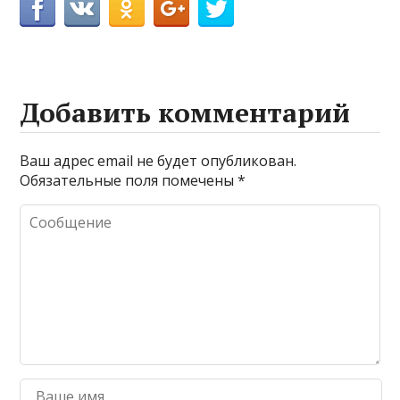
Добавить комментарий
Ваш адрес email не будет опубликован.
Обязательные поля помечены
*