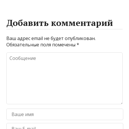
Добавить комментарий
Ваш адрес email не будет опубликован.
Обязательные поля помечены
*