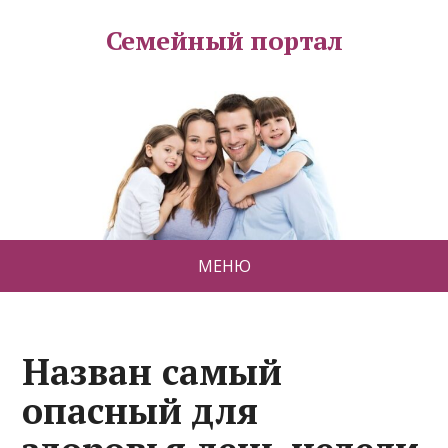
Семейный портал
МЕНЮ
Назван самый
опасный для