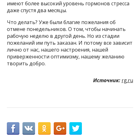
имеют более высокий уровень гормонов стресса
даже спустя два месяцы.
Что делать? Уже были благие пожелания об
отмене понедельников. О том, чтобы начинать
рабочую неделю в другой день. Но из стадии
пожеланий им путь заказан. И потому все зависит
лично от нас, нашего настроения, нашей
приверженности оптимизму, нашему желанию
творить добро.
Источник:
rg.ru