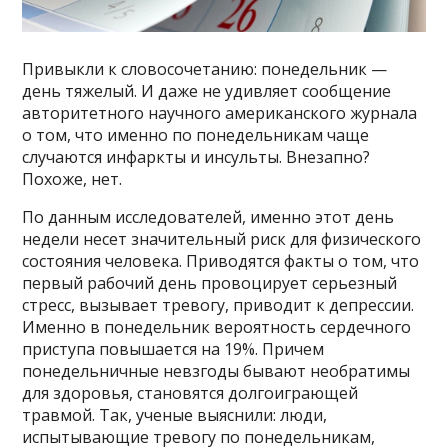
Привыкли к словосочетанию: понедельник —
день тяжелый. И даже не удивляет сообщение
авторитетного научного американского журнала
о том, что именно по понедельникам чаще
случаются инфаркты и инсульты. Внезапно?
Похоже, нет.
По данным исследователей, именно этот день
недели несет значительный риск для физического
состояния человека. Приводятся факты о том, что
первый рабочий день провоцирует серьезный
стресс, вызывает тревогу, приводит к депрессии.
Именно в понедельник вероятность сердечного
приступа повышается на 19%. Причем
понедельничные невзгоды бывают необратимы
для здоровья, становятся долгоиграющей
травмой. Так, ученые выяснили: люди,
испытывающие тревогу по понедельникам,