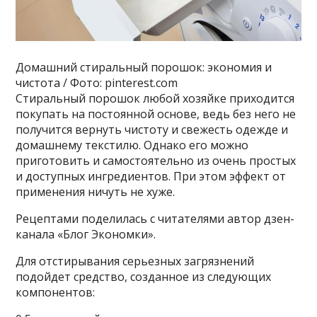
Домашний стиральный порошок: экономия и
чистота / Фото: pinterest.com
Стиральный порошок любой хозяйке приходится
покупать на постоянной основе, ведь без него не
получится вернуть чистоту и свежесть одежде и
домашнему текстилю. Однако его можно
приготовить и самостоятельно из очень простых
и доступных ингредиентов. При этом эффект от
применения ничуть не хуже.
Рецептами поделилась с читателями автор дзен-
канала «Блог Экономки».
Для отстирывания серьезных загрязнений
подойдет средство, созданное из следующих
компонентов: