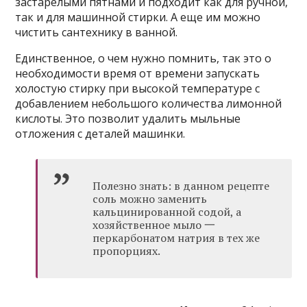
застарелыми пятнами и подходит как для ручной,
так и для машинной стирки. А еще им можно
чистить сантехнику в ванной.
Единственное, о чем нужно помнить, так это о
необходимости время от времени запускать
холостую стирку при высокой температуре с
добавлением небольшого количества лимонной
кислоты. Это позволит удалить мыльные
отложения с деталей машинки.
Полезно знать: в данном рецепте
соль можно заменить
кальцинированной содой, а
хозяйственное мыло 一
перкарбонатом натрия в тех же
пропорциях.