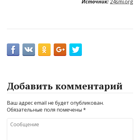
Источник:
24smi.org
Добавить комментарий
Ваш адрес email не будет опубликован.
Обязательные поля помечены
*