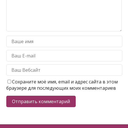
Сохраните моё имя, email и адрес сайта в этом
браузере для последующих моих комментариев