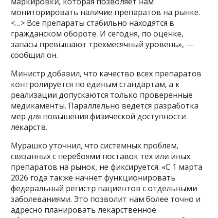
маркировки, которая позволяет нам
мониторировать наличие препаратов на рынке.
<…> Все препараты стабильно находятся в
гражданском обороте. И сегодня, по оценке,
запасы превышают трехмесячный уровень», —
сообщил он.
Министр добавил, что качество всех препаратов
контролируется по единым стандартам, а к
реализации допускаются только проверенные
медикаменты. Параллельно ведется разработка
мер для повышения физической доступности
лекарств.
Мурашко уточнил, что системных проблем,
связанных с перебоями поставок тех или иных
препаратов на рынок, не фиксируется. «С 1 марта
2026 года также начнет функционировать
федеральный регистр пациентов с отдельными
заболеваниями. Это позволит нам более точно и
адресно планировать лекарственное