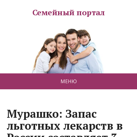
Семейный портал
МЕНЮ
Мурашко: Запас
льготных лекарств в