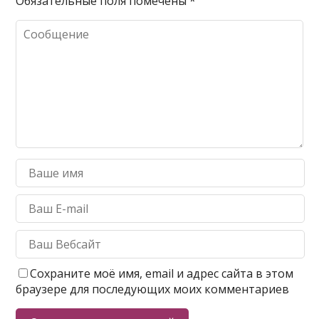
Обязательные поля помечены
*
Сохраните моё имя, email и адрес сайта в этом
браузере для последующих моих комментариев