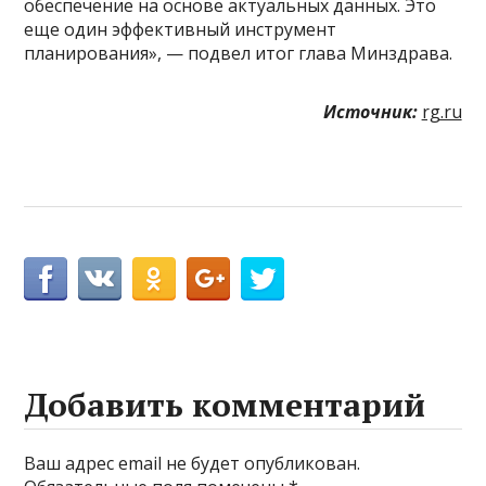
обеспечение на основе актуальных данных. Это
еще один эффективный инструмент
планирования», — подвел итог глава Минздрава.
Источник:
rg.ru
Добавить комментарий
Ваш адрес email не будет опубликован.