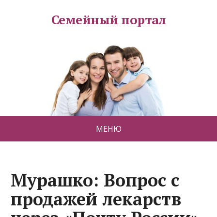
Семейный портал
МЕНЮ
Мурашко: Вопрос с
продажей лекарств