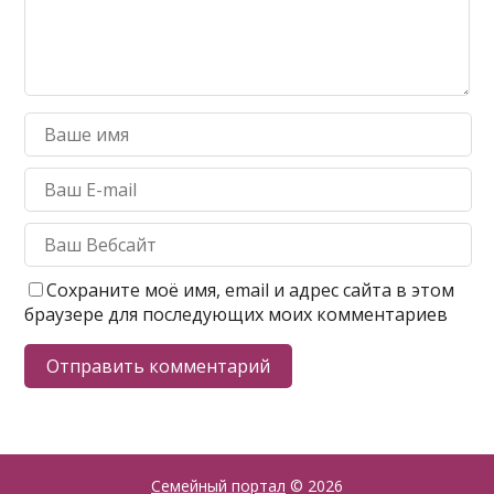
Сохраните моё имя, email и адрес сайта в этом
браузере для последующих моих комментариев
Семейный портал
© 2026