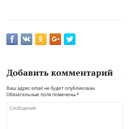
Добавить комментарий
Ваш адрес email не будет опубликован.
Обязательные поля помечены
*