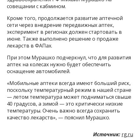
совещании с кабмином.
Кроме того, продолжается развитие аптечной
сети через внедрение передвижных аптек,
эксперимент в регионах должен стартовать в
июне. Также выполнено решение о продаже
лекарств в ФАПах.
При этом Мурашко подчеркнул, что для развития
аптек на колесах нужно будет обеспечить
оснащение автомобилей.
«Мобильные аптеки всегда имеют больший риск,
поскольку температурный режим в нашей стране
— летом температура может подниматься свыше
40 градусов, а зимой — это критически низкие
температуры. Очень важно всегда сохранить
качество лекарств», — пояснил Мурашко.
Источник:
rg.ru