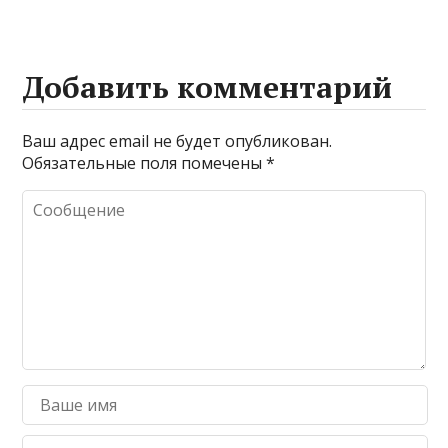
Добавить комментарий
Ваш адрес email не будет опубликован.
Обязательные поля помечены
*