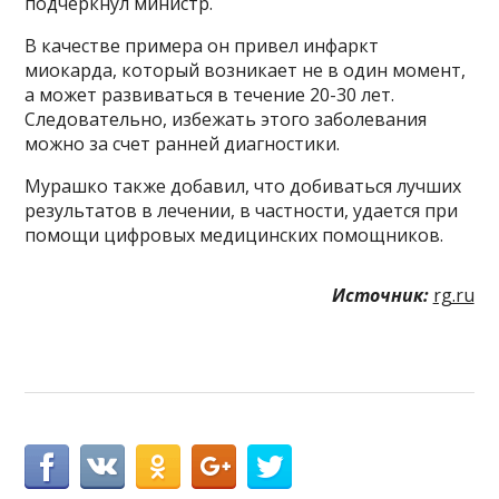
подчеркнул министр.
В качестве примера он привел инфаркт
миокарда, который возникает не в один момент,
а может развиваться в течение 20-30 лет.
Следовательно, избежать этого заболевания
можно за счет ранней диагностики.
Мурашко также добавил, что добиваться лучших
результатов в лечении, в частности, удается при
помощи цифровых медицинских помощников.
Источник:
rg.ru