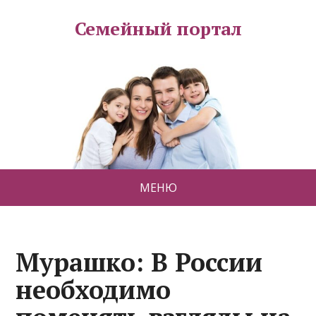
Семейный портал
МЕНЮ
Мурашко: В России
необходимо