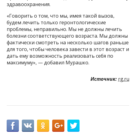
здравоохранения.
«Говорить о том, что мы, имея такой вызов,
будем лечить только геронтологические
проблемы, неправильно. Мы не должны лечить
болезни соответствующего возраста. Мы должны
фактически смотреть на несколько шагов раньше
для того, чтобы человека завести в этот возраст и
дать ему возможность реализовать себя по
максимуму», — добавил Мурашко.
Источник:
rg.ru