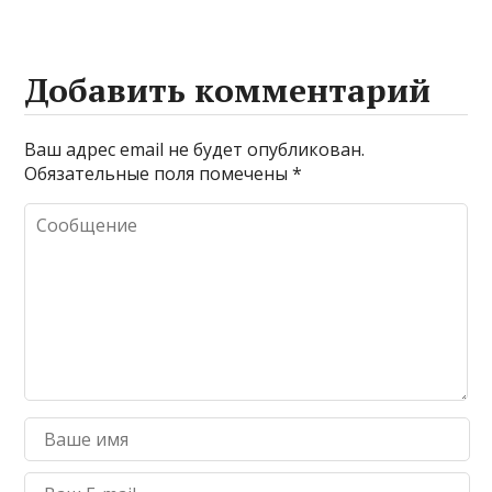
Добавить комментарий
Ваш адрес email не будет опубликован.
Обязательные поля помечены
*