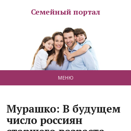
Семейный портал
МЕНЮ
Мурашко: В будущем
число россиян