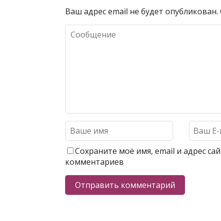
Ваш адрес email не будет опубликован.
Сохраните моё имя, email и адрес с
комментариев