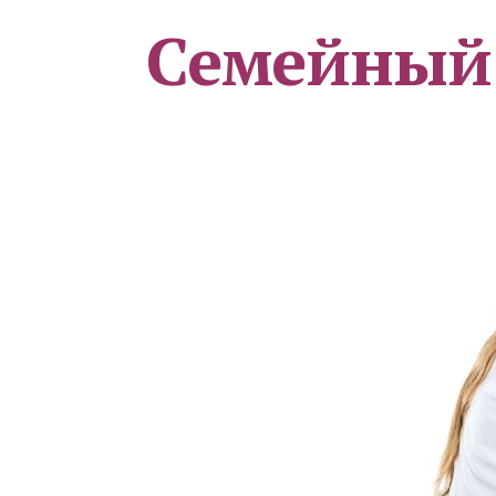
Семейный