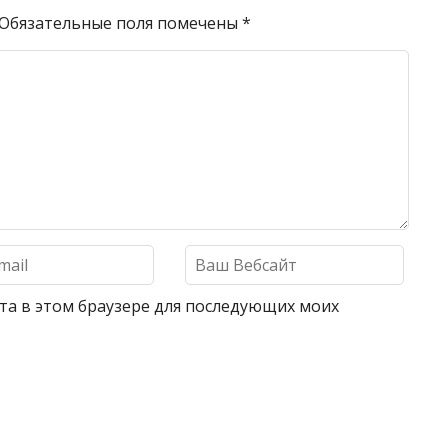
Обязательные поля помечены
*
айта в этом браузере для последующих моих