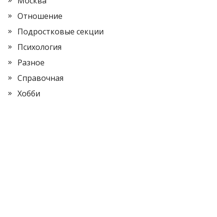
Москва
Отношение
Подростковые секции
Психология
Разное
Справочная
Хобби