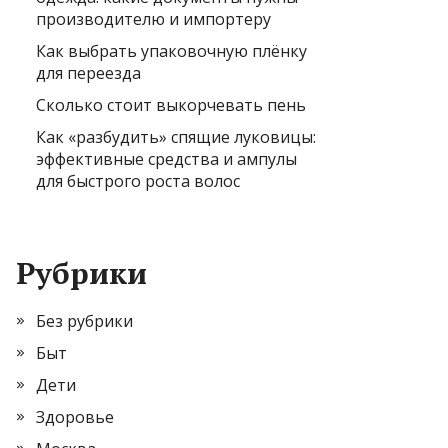
производителю и импортеру
Как выбрать упаковочную плёнку
для переезда
Сколько стоит выкорчевать пень
Как «разбудить» спящие луковицы:
эффективные средства и ампулы
для быстрого роста волос
Рубрики
Без рубрики
Быт
Дети
Здоровье