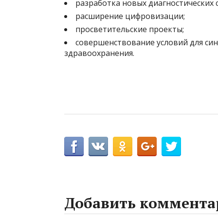
разработка новых диагностических 
расширение цифровизации;
просветительские проекты;
совершенствование условий для син
здравоохранения.
Добавить коммента