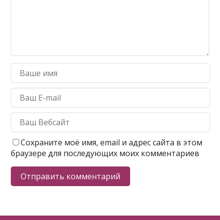
Сохраните моё имя, email и адрес сайта в этом
браузере для последующих моих комментариев