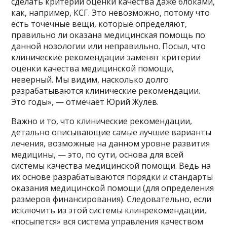
сделать критерии оценки качества даже блоками,
как, например, КСГ. Это невозможно, потому что
есть точечные вещи, которые определяют,
правильно ли оказана медицинская помощь по
данной нозологии или неправильно. Посыл, что
клинические рекомендации заменят критерии
оценки качества медицинской помощи,
неверный. Мы видим, насколько долго
разрабатываются клинические рекомендации.
Это годы», — отмечает Юрий Жулев.
Важно и то, что клинические рекомендации,
детально описывающие самые лучшие варианты
лечения, возможные на данном уровне развития
медицины, — это, по сути, основа для всей
системы качества медицинской помощи. Ведь на
их основе разрабатываются порядки и стандарты
оказания медицинской помощи (для определения
размеров финансирования). Следовательно, если
исключить из этой системы клинрекомендации,
«посыпется» вся система управления качеством