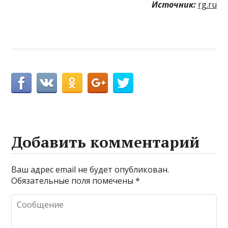
Источник:
rg.ru
Добавить комментарий
Ваш адрес email не будет опубликован.
Обязательные поля помечены
*