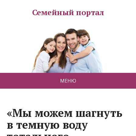
Семейный портал
МЕНЮ
«Мы можем шагнуть
в темную воду