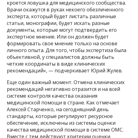
кроется ловушка для медицинского сообщества.
Врачи окажутся в руках некоего обезличенного
эксперта, который будет листать различные
статьи, монографии, будет искать разные
документы, которые могут подтвердить его
экспертное мнение. Или он должен будет
формировать свое мнение только на основе
личного опыта. Для того, чтобы экспертиза была
объективной, у специалистов должны быть
четкие координаты в виде клинических
рекомендаций», — подчеркивает Юрий Жулев.
Еще один важный момент. Отмена клинических
рекомендаций негативно отразится и на всей
системе контроля качества оказания
медицинской помощи в стране. Как отмечает
Алексей Старченко, на сегодняшний день
стандарты, которые регулируют ресурсное
обеспечение, исключены из системы оценки
качества медицинской помощи в системе ОМС.
Вместе с тем действуют критерии оценки