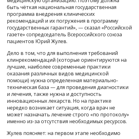
медицинскую организацию. Поэтому должна
быть чёткая национальная государственная
программа внедрения клинических
рекомендаций и их погружения в программу
государственных гарантий», — сказал «Российской
газете» сопредседатель Всероссийского союза
пациентов Юрий Жулев.
Дело в том, что для выполнения требований
клинрекомендаций (которые ориентируются на
лучшие, наиболее современные практики
оказания различных видов медицинской
помощи) нужна определенная материально-
техническая база — для проведения диагностики
и лечения, также нужна и доступность
инновационных лекарств. Но на практике
нередко возникает ситуация, когда врач не
может назначать лечение строго «по протоколу»
именно из-за отсутствия необходимых ресурсов.
Жулев поясняет: на первом этапе необходимо