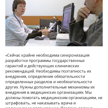
«Сейчас крайне необходима синхронизация
разработки программы государственных
гарантий и действующих клинических
рекомендаций. Необходимы поэтапность их
внедрения, определение обязательности
определенных разделов и необязательности
других. Нужны дополнительные механизмы их
внедрения в медицинских организациях. Мы
должны помогать медицинским организациям, не
штрафовать, не наказывать врача и