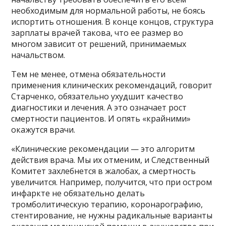
необходимым для нормальной работы, не боясь
испортить отношения. В конце концов, структура
зарплаты врачей такова, что ее размер во
многом зависит от решений, принимаемых
начальством.
Тем не менее, отмена обязательности
применения клинических рекомендаций, говорит
Старченко, обязательно ухудшит качество
диагностики и лечения. А это означает рост
смертности пациентов. И опять «крайними»
окажутся врачи.
«Клинические рекомендации — это алгоритм
действия врача. Мы их отменим, и Следственный
Комитет захлебнется в жалобах, а смертность
увеличится. Например, получится, что при остром
инфаркте не обязательно делать
тромболитическую терапию, коронарографию,
стентирование, не нужны радикальные варианты