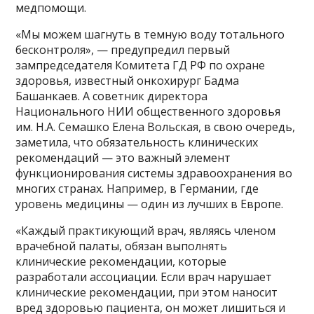
медпомощи.
«Мы можем шагнуть в темную воду тотального
бесконтроля», — предупредил первый
зампредседателя Комитета ГД РФ по охране
здоровья, известный онкохирург Бадма
Башанкаев. А советник директора
Национального НИИ общественного здоровья
им. Н.А. Семашко Елена Вольская, в свою очередь,
заметила, что обязательность клинических
рекомендаций — это важный элемент
функционирования системы здравоохранения во
многих странах. Например, в Германии, где
уровень медицины — один из лучших в Европе.
«Каждый практикующий врач, являясь членом
врачебной палаты, обязан выполнять
клинические рекомендации, которые
разработали ассоциации. Если врач нарушает
клинические рекомендации, при этом наносит
вред здоровью пациента, он может лишиться и