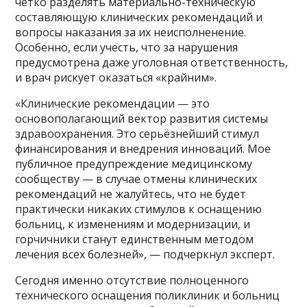
четко разделять материально-техническую
составляющую клинических рекомендаций и
вопросы наказания за их неисполненение.
Особенно, если учесть, что за нарушения
предусмотрена даже уголовная ответственность,
и врач рискует оказаться «крайним».
«Клинические рекомендации — это
основополагающий вектор развития системы
здравоохранения. Это серьёзнейший стимул
финансирования и внедрения инноваций. Мое
публичное предупреждение медицинскому
сообществу — в случае отмены клинических
рекомендаций не жалуйтесь, что не будет
практически никаких стимулов к оснащению
больниц, к изменениям и модернизации, и
горчичники станут единственным методом
лечения всех болезней», — подчеркнул эксперт.
Сегодня именно отсутствие полноценного
технического оснащения поликлиник и больниц