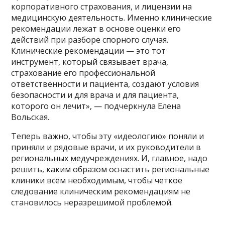
корпоративного страхования, и лицензии на
медицинскую деятельность. Именно клинические
рекомендации лежат в основе оценки его
действий при разборе спорного случая.
Клинические рекомендации — это тот
инструмент, который связывает врача,
страхование его профессиональной
ответственности и пациента, создают условия
безопасности и для врача и для пациента,
которого он лечит», — подчеркнула Елена
Вольская.
Теперь важно, чтобы эту «идеологию» поняли и
приняли и рядовые врачи, и их руководители в
региональных медучреждениях. И, главное, надо
решить, каким образом оснастить региональные
клиники всем необходимым, чтобы четкое
следование клиническим рекомендациям не
становилось неразрешимой проблемой.