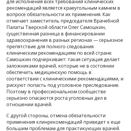
для исполнения всех требований клинических
рекомендаций является краеугольным камнем в
вопросе обязательности их применения. Как
отмечает заместитель председателя Врачебной
Палаты Тверской области Олег Самошкин,
существенная разница в финансировании
здравоохранения в разных регионах — серьезное
препятствие для полного следования
клиническим рекомендациям по всей стране.
Самошкин подчеркивает: такая ситуация делает
заложниками врачей, которые не в состоянии
обеспечить медицинскую помощь в
соответствии с клиническими рекомендациями, и
рискуют попасть под уголовное преследование.
Поэтому в профессиональном сообществе
серьезно опасаются роста уголовных дел в
отношении врачей.
С другой стороны, отмена обязательности
применения клинрекомендаций приведет к еще
большим проблемам для практикующих врачей.