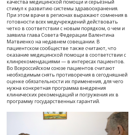
качества медицинской помощи и серьёзный
стимул к развитию системы здравоохранения.
При этом врачи в регионах выражают сомнения в
готовности всех медучреждений действовать
четко в соответствии с новым порядком, о чем и
заявила глава Совета Федерации Валентина
Матвиенко на недавнем совещании. В
пациентском сообществе также считают, что
оказание медицинской помощи в соответствии с
клинрекомендациями — в интересах пациентов.
Во Всероссийском союзе пациентов считают
необходимым снять противоречия в сегодняшней
оценке обязательности их применения, для чего
нужна конкретная программа внедрения
клинических рекомендаций и погружения их в
программу государственных гарантий.