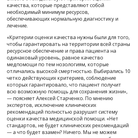
качества, которые представляют собой
необходимый минимум ресурсов,
обеспечивающих нормальную диагностику и
лечение.
«Критерии оценки качества нужны были для того,
чтобы гарантировать на территории всей страны
ресурсное обеспечение и права пациента на
одинаковый уровень, равное качество
медпомощи по тем нозологиям, которые
отличались высокой смертностью. Выбирались 10
четко действующих критериев, соблюдение
которых гарантировало, что пациент получит
всю возможную помощь для сохранения жизни»,
— поясняет Алексей Старченко. По мнению
экспертов, исключение клинических
рекомендаций полностью разрушит систему
оценки качества медицинской помощи. «Нет
стандартов, не будет клинических рекомендаций
— а что будет взамен? Ничего. Мы не можем