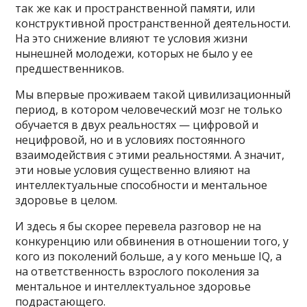
так же как и пространственной памяти, или
конструктивной пространственной деятельности.
На это снижение влияют те условия жизни
нынешней молодежи, которых не было у ее
предшественников.
Мы впервые проживаем такой цивилизационный
период, в котором человеческий мозг не только
обучается в двух реальностях — цифровой и
нецифровой, но и в условиях постоянного
взаимодействия с этими реальностями. А значит,
эти новые условия существенно влияют на
интеллектуальные способности и ментальное
здоровье в целом.
И здесь я бы скорее перевела разговор не на
конкуренцию или обвинения в отношении того, у
кого из поколений больше, а у кого меньше IQ, а
на ответственность взрослого поколения за
ментальное и интеллектуальное здоровье
подрастающего.