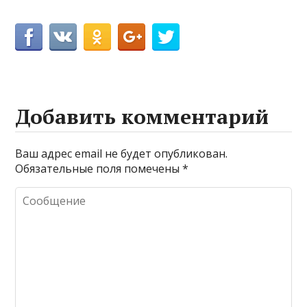
Добавить комментарий
Ваш адрес email не будет опубликован.
Обязательные поля помечены
*