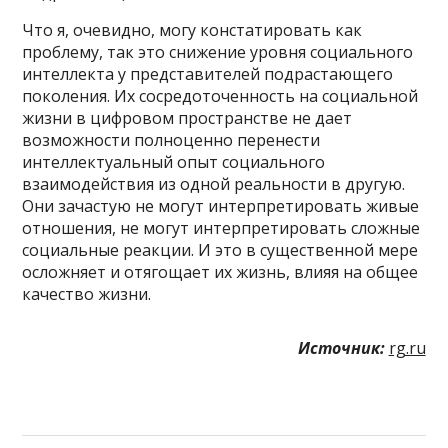
Что я, очевидно, могу констатировать как
проблему, так это снижение уровня социального
интеллекта у представителей подрастающего
поколения. Их сосредоточенность на социальной
жизни в цифровом пространстве не дает
возможности полноценно перенести
интеллектуальный опыт социального
взаимодействия из одной реальности в другую.
Они зачастую не могут интерпретировать живые
отношения, не могут интерпретировать сложные
социальные реакции. И это в существенной мере
осложняет и отягощает их жизнь, влияя на общее
качество жизни.
Источник:
rg.ru