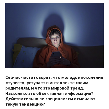
Сейчас часто говорят, что молодое поколение
«тупеет», уступает в интеллекте своим
родителям, и что это мировой тренд.
Насколько это объективная информация?
Действительно ли специалисты отмечают
такую тенденцию?