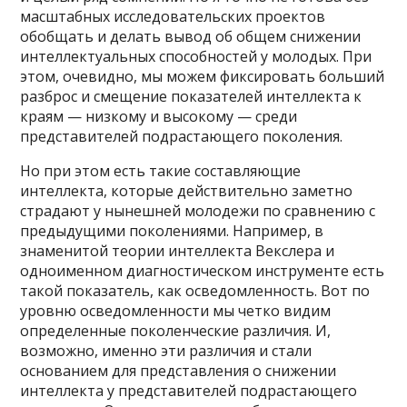
масштабных исследовательских проектов
обобщать и делать вывод об общем снижении
интеллектуальных способностей у молодых. При
этом, очевидно, мы можем фиксировать больший
разброс и смещение показателей интеллекта к
краям — низкому и высокому — среди
представителей подрастающего поколения.
Но при этом есть такие составляющие
интеллекта, которые действительно заметно
страдают у нынешней молодежи по сравнению с
предыдущими поколениями. Например, в
знаменитой теории интеллекта Векслера и
одноименном диагностическом инструменте есть
такой показатель, как осведомленность. Вот по
уровню осведомленности мы четко видим
определенные поколенческие различия. И,
возможно, именно эти различия и стали
основанием для представления о снижении
интеллекта у представителей подрастающего