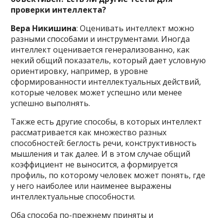
проверки интеллекта?
Вера Никишина
: Оценивать интеллект можно
разными способами и инструментами. Иногда
интеллект оценивается генерализованно, как
некий общий показатель, который дает условную
ориентировку, например, в уровне
сформированности интеллектуальных действий,
которые человек может успешно или менее
успешно выполнять.
Также есть другие способы, в которых интеллект
рассматривается как множество разных
способностей: беглость речи, конструктивность
мышления и так далее. И в этом случае общий
коэффициент не выносится, а формируется
профиль, по которому человек может понять, где
у него наиболее или наименее выражены
интеллектуальные способности.
Оба способа по-прежнему приняты и