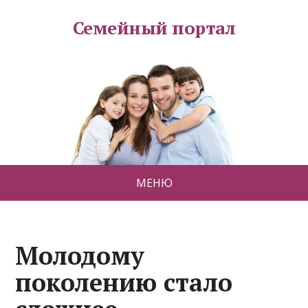
Семейный портал
МЕНЮ
Молодому
поколению стало