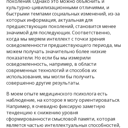
поколения. Однако это можно объяснить и
культурно-цивилизационными отличиями, и
быстрыми темпами социальных изменений, из-за
которых информация, актуальная для
предшествующих поколений, становится менее
значимой для последующих. Соответственно,
когда мы меряем интеллект с точки зрения
осведомленности предшествующего периода, мы
можем получать значительно более низкие
показатели. Но если бы мы измерили
осведомленность, например, в области
современных технологий и способов их
использования, мы могли бы получить
совершенно другие результаты.
В моем опыте медицинского психолога есть
наблюдение, на которое я могу ориентироваться.
Например, я очевидно фиксирую заметную
тенденцию к снижению уровня
сформированности смысловой памяти, которая
является частью интеллектуальных способностей,