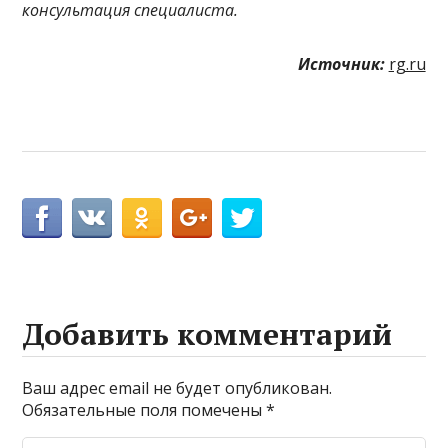
консультация специалиста.
Источник:
rg.ru
Добавить комментарий
Ваш адрес email не будет опубликован.
Обязательные поля помечены
*