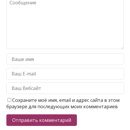
Сохраните моё имя, email и адрес сайта в этом
браузере для последующих моих комментариев