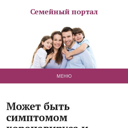
Семейный портал
МЕНЮ
Может быть
симптомом