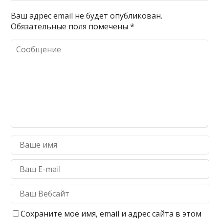
Ваш адрес email не будет опубликован.
Обязательные поля помечены
*
Сохраните моё имя, email и адрес сайта в этом