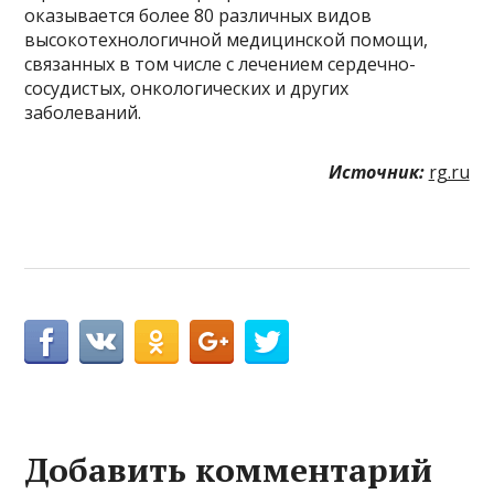
оказывается более 80 различных видов
высокотехнологичной медицинской помощи,
связанных в том числе с лечением сердечно-
сосудистых, онкологических и других
заболеваний.
Источник:
rg.ru
Добавить комментарий