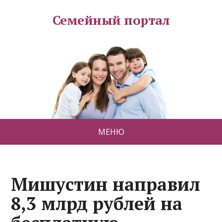
Семейный портал
МЕНЮ
Мишустин направил
8,3 млрд рублей на