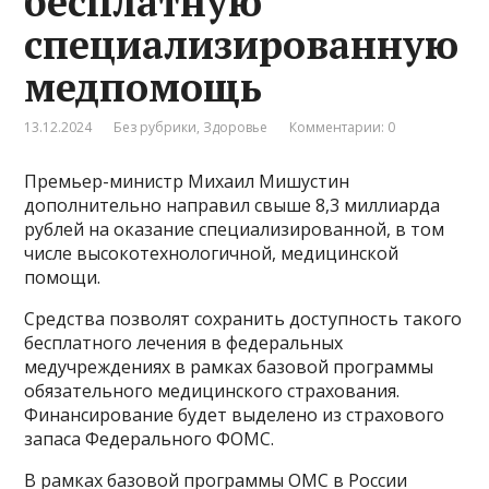
бесплатную
специализированную
медпомощь
13.12.2024
Без рубрики
,
Здоровье
Комментарии: 0
Премьер-министр Михаил Мишустин
дополнительно направил свыше 8,3 миллиарда
рублей на оказание специализированной, в том
числе высокотехнологичной, медицинской
помощи.
Средства позволят сохранить доступность такого
бесплатного лечения в федеральных
медучреждениях в рамках базовой программы
обязательного медицинского страхования.
Финансирование будет выделено из страхового
запаса Федерального ФОМС.
В рамках базовой программы ОМС в России